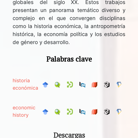
globales del siglo XX. Estos trabajos
presentan un panorama temático diverso y
complejo en el que convergen disciplinas
como la historia económica, la antropometría
histórica, la economía política y los estudios
de género y desarrollo.
Palabras clave
historia
económica
economic
history
Descargas