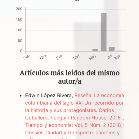
Artículos más leídos del mismo
autor/a
Edwin López Rivera,
Reseña. La economía
colombiana del siglo XX: Un recorrido por
la historia y sus protagonistas. Carlos
Caballero. Penguin Random House, 2016.
,
Tiempo y economía: Vol. 5 Núm. 2 (2018):
Dossier. Ciudad y transporte: cambios y