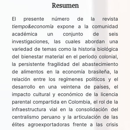
Resumen
El presente número de la revista
tiempo&economía
expone a la comunidad
académica un conjunto de seis
investigaciones, las cuales abordan una
variedad de temas como la historia biológica
del bienestar material en el período colonial,
la persistente fragilidad del abastecimiento
de alimentos en la economía brasileña, la
relación entre los regímenes políticos y el
desarrollo en una veintena de países, el
impacto cultural y económico de la licencia
parental compartida en Colombia, el rol de la
infraestructura vial en la consolidación del
centralismo peruano y la articulación de las
élites agroexportadoras frente a las crisis