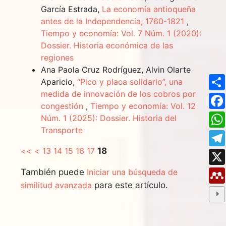
García Estrada,
La economía antioqueña
antes de la Independencia, 1760-1821
,
Tiempo y economía: Vol. 7 Núm. 1 (2020):
Dossier. Historia económica de las
regiones
Ana Paola Cruz Rodríguez, Alvin Olarte
Aparicio,
“Pico y placa solidario”, una
medida de innovación de los cobros por
congestión
,
Tiempo y economía: Vol. 12
Núm. 1 (2025): Dossier. Historia del
Transporte
<<
<
13
14
15
16
17
18
También puede
Iniciar una búsqueda de
similitud avanzada
para este artículo.