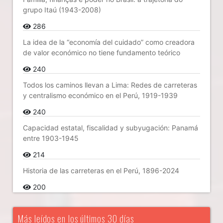
grupo Itaú (1943-2008)
286
La idea de la “economía del cuidado” como creadora
de valor económico no tiene fundamento teórico
240
Todos los caminos llevan a Lima: Redes de carreteras
y centralismo económico en el Perú, 1919-1939
240
Capacidad estatal, fiscalidad y subyugación: Panamá
entre 1903-1945
214
Historia de las carreteras en el Perú, 1896-2024
200
Más leídos en los últimos 30 días