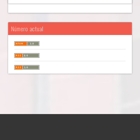
Número actual