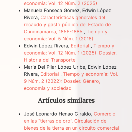
economía: Vol. 12 Núm. 2 (2025)
Manuela Fonseca Gómez, Edwin López
Rivera,
Características generales del
recaudo y gasto público del Estado de
Cundinamarca, 1856-1885
,
Tiempo y
economía: Vol. 5 Núm. 1 (2018)
Edwin López Rivera,
Editorial
,
Tiempo y
economía: Vol. 12 Núm. 1 (2025): Dossier.
Historia del Transporte
María Del Pilar López Uribe, Edwin López
Rivera,
Editorial
,
Tiempo y economía: Vol.
9 Núm. 2 (2022): Dossier. Género,
economía y sociedad
Artículos similares
José Leonardo Henao Giraldo,
Comercio
en las “tierras de oro”. Circulación de
bienes de la tierra en un circuito comercial