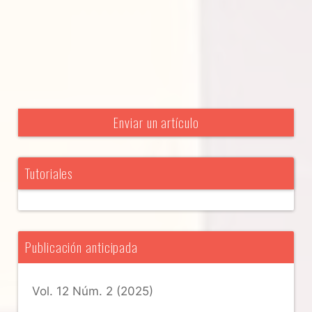
Enviar un artículo
Tutoriales
Publicación anticipada
Vol. 12 Núm. 2 (2025)