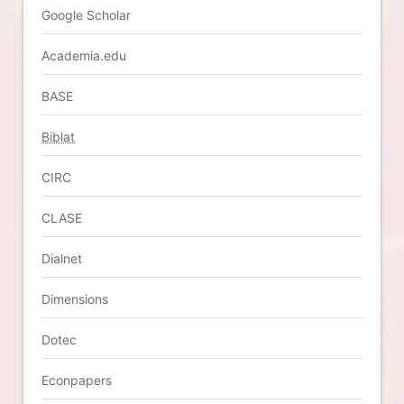
Google Scholar
Academia.edu
BASE
Biblat
CIRC
CLASE
Dialnet
Dimensions
Dotec
Econpapers