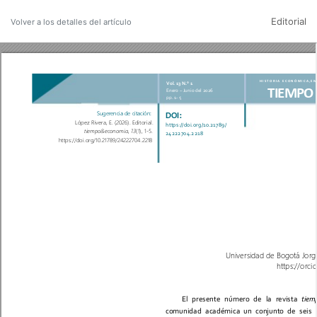
Editorial
Volver a los detalles del artículo