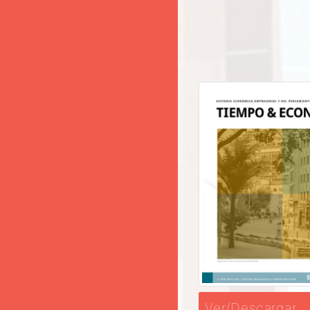
Ver/Descargar