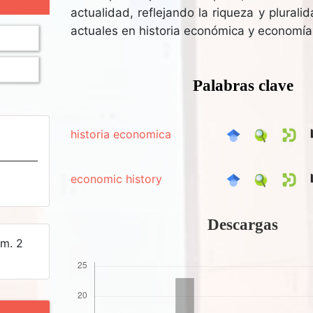
actualidad, reflejando la riqueza y plural
actuales en historia económica y economía
Palabras clave
historia economica
economic history
Descargas
úm. 2