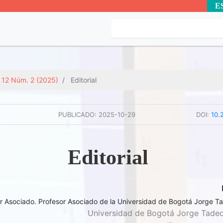
E
. 12 Núm. 2 (2025)
Editorial
PUBLICADO:
2025-10-29
DOI:
10.
Editorial
or Asociado. Profesor Asociado de la Universidad de Bogotá Jorge 
Universidad de Bogotá Jorge Tade