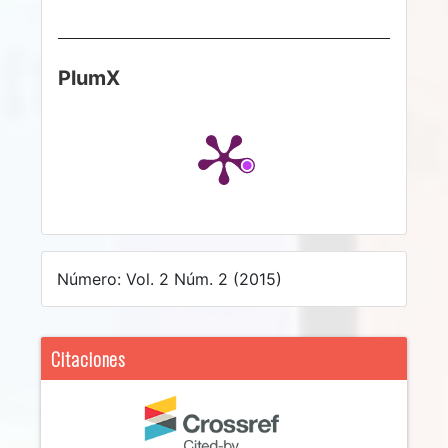
PlumX
Número: Vol. 2 Núm. 2 (2015)
Citaciones