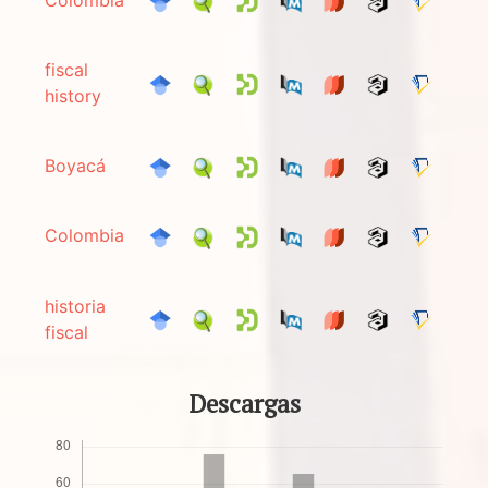
fiscal
history
Boyacá
Colombia
historia
fiscal
Descargas