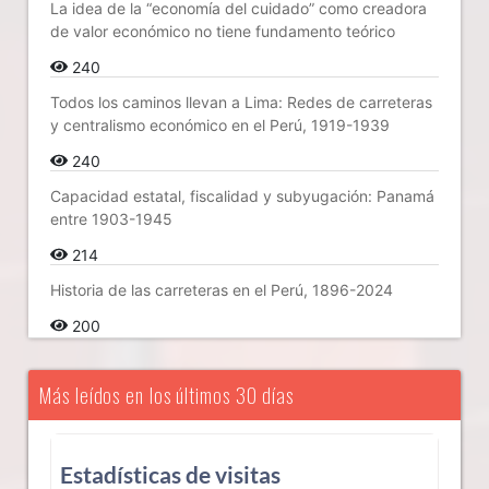
La idea de la “economía del cuidado” como creadora
de valor económico no tiene fundamento teórico
240
Todos los caminos llevan a Lima: Redes de carreteras
y centralismo económico en el Perú, 1919-1939
240
Capacidad estatal, fiscalidad y subyugación: Panamá
entre 1903-1945
214
Historia de las carreteras en el Perú, 1896-2024
200
Más leídos en los últimos 30 días