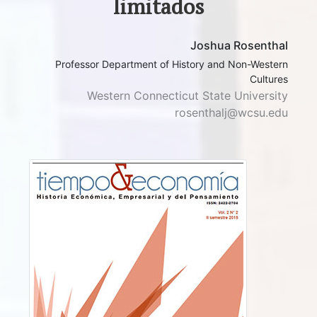
limitados
Joshua Rosenthal
Professor Department of History and Non-Western
Cultures
Western Connecticut State University
rosenthalj@wcsu.edu