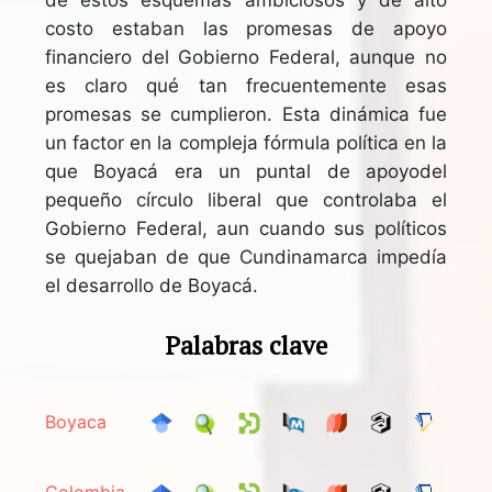
costo estaban las promesas de apoyo
financiero del Gobierno Federal, aunque no
es claro qué tan frecuentemente esas
promesas se cumplieron. Esta dinámica fue
un factor en la compleja fórmula política en la
que Boyacá era un puntal de apoyodel
pequeño círculo liberal que controlaba el
Gobierno Federal, aun cuando sus políticos
se quejaban de que Cundinamarca impedía
el desarrollo de Boyacá.
Palabras clave
Boyaca
Colombia