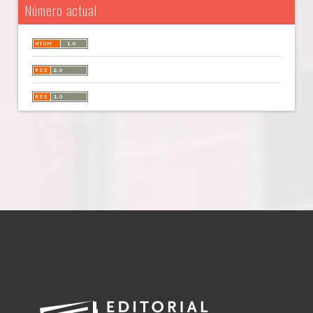
Número actual