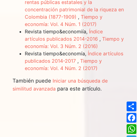
rentas públicas estatales y la
concentración patrimonial de la riqueza en
Colombia (1877-1909)
,
Tiempo y
economía: Vol. 4 Núm. 1 (2017)
Revista tiempo&economiía,
Índice
artículos publicados 2014-2016
,
Tiempo y
economía: Vol. 3 Núm. 2 (2016)
Revista tiempo&economía,
Índice artículos
publicados 2014-2017
,
Tiempo y
economía: Vol. 4 Núm. 2 (2017)
También puede
Iniciar una búsqueda de
similitud avanzada
para este artículo.