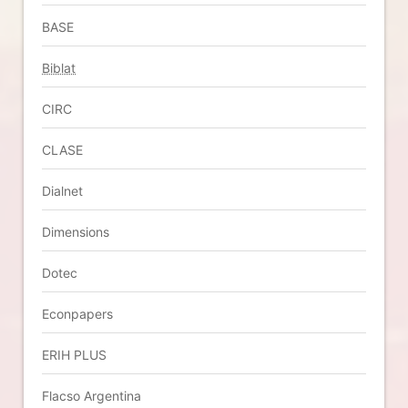
BASE
Biblat
CIRC
CLASE
Dialnet
Dimensions
Dotec
Econpapers
ERIH PLUS
Flacso Argentina