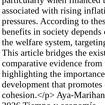
associated with rising inflat
pressures. According to thes
benefits in society depends 
the welfare system, targeting
This article bridges the exi
comparative evidence from 
highlighting the importance
development that promotes 
cohesion.</p>
Aya-Marihan