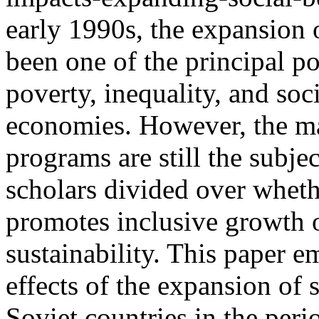
early 1990s, the expansion 
been one of the principal p
poverty, inequality, and soci
economies. However, the ma
programs are still the subje
scholars divided over wheth
promotes inclusive growth 
sustainability. This paper 
effects of the expansion of s
Soviet countries in the per