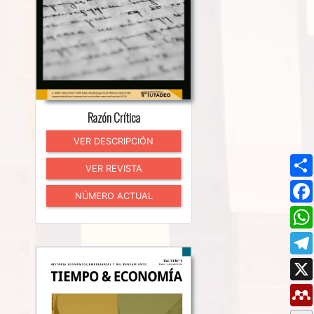
Razón Crítica
VER DESCRIPCIÓN
VER REVISTA
NÚMERO ACTUAL