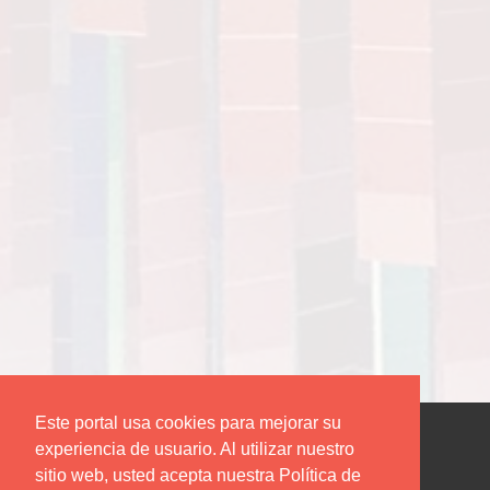
Este portal usa cookies para mejorar su
experiencia de usuario. Al utilizar nuestro
sitio web, usted acepta nuestra Política de