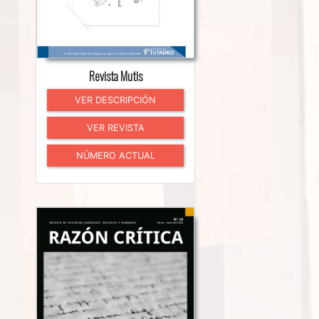
Revista Mutis
VER DESCRIPCIÓN
VER REVISTA
NÚMERO ACTUAL