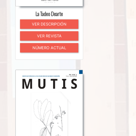
La Tadeo Dearte
VER DESCRIPCIÓN
VER REVISTA
NÚMERO ACTUAL