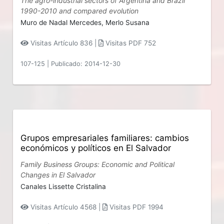
The agro-industrial sectors of Argentina and Brazil
1990-2010 and compared evolution
Muro de Nadal Mercedes,
Merlo Susana
Visitas Artículo 836 |
Visitas PDF 752
107-125
|
Publicado: 2014-12-30
Grupos empresariales familiares: cambios
económicos y políticos en El Salvador
Family Business Groups: Economic and Political
Changes in El Salvador
Canales Lissette Cristalina
Visitas Artículo 4568 |
Visitas PDF 1994