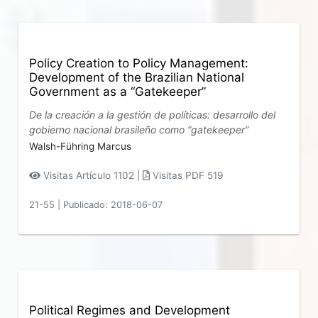
Policy Creation to Policy Management:
Development of the Brazilian National
Government as a “Gatekeeper”
De la creación a la gestión de políticas: desarrollo del
gobierno nacional brasileño como “gatekeeper”
Walsh-Führing Marcus
Visitas Artículo 1102 |
Visitas PDF 519
21-55
|
Publicado: 2018-06-07
Political Regimes and Development