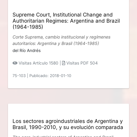
Supreme Court, Institutional Change and
Authoritarian Regimes: Argentina and Brazil
(1964-1985)
Corte Suprema, cambio institucional y regímenes
autoritarios: Argentina y Brasil (1964-1985)
del Río Andrés
Visitas Artículo 1580 |
Visitas PDF 504
75-103
|
Publicado: 2018-01-10
Los sectores agroindustriales de Argentina y
Brasil, 1990-2010, y su evolución comparada