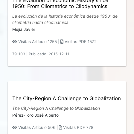
The Evolution of Economic History since
1950: From Cliometrics to Cliodynamics
La evolución de la historia económica desde 1950: de
cliometría hasta cliodinámica
Mejía Javier
Visitas Artículo 1255 |
Visitas PDF 1572
79-103
|
Publicado: 2015-12-11
The City-Region A Challenge to Globalization
The City-Region A Challenge to Globalization
Pérez-Toro José Alberto
Visitas Artículo 506 |
Visitas PDF 778