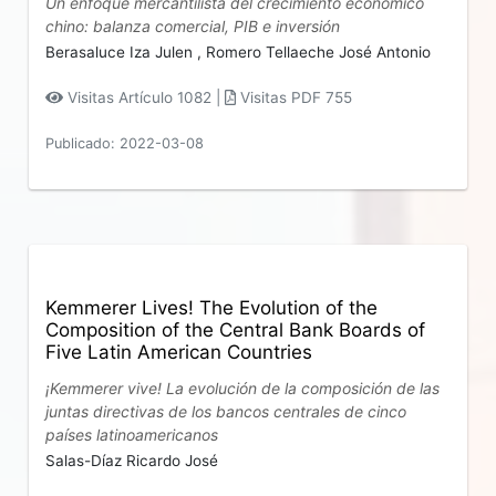
Un enfoque mercantilista del crecimiento económico
chino: balanza comercial, PIB e inversión
Berasaluce Iza Julen ,
Romero Tellaeche José Antonio
Visitas Artículo 1082 |
Visitas PDF 755
Publicado: 2022-03-08
Kemmerer Lives! The Evolution of the
Composition of the Central Bank Boards of
Five Latin American Countries
¡Kemmerer vive! La evolución de la composición de las
juntas directivas de los bancos centrales de cinco
países latinoamericanos
Salas-Díaz Ricardo José