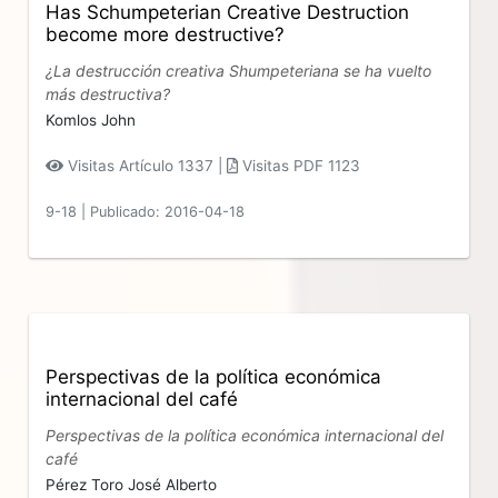
Has Schumpeterian Creative Destruction
become more destructive?
¿La destrucción creativa Shumpeteriana se ha vuelto
más destructiva?
Komlos John
Visitas Artículo 1337 |
Visitas PDF 1123
9-18
|
Publicado: 2016-04-18
Perspectivas de la política económica
internacional del café
Perspectivas de la política económica internacional del
café
Pérez Toro José Alberto