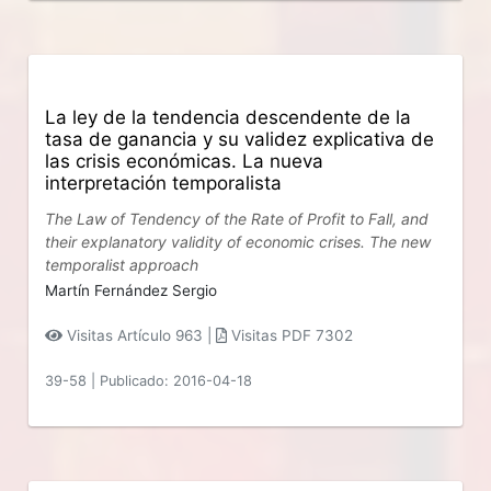
La ley de la tendencia descendente de la
tasa de ganancia y su validez explicativa de
las crisis económicas. La nueva
interpretación temporalista
The Law of Tendency of the Rate of Profit to Fall, and
their explanatory validity of economic crises. The new
temporalist approach
Martín Fernández Sergio
Visitas Artículo 963 |
Visitas PDF 7302
39-58
|
Publicado: 2016-04-18