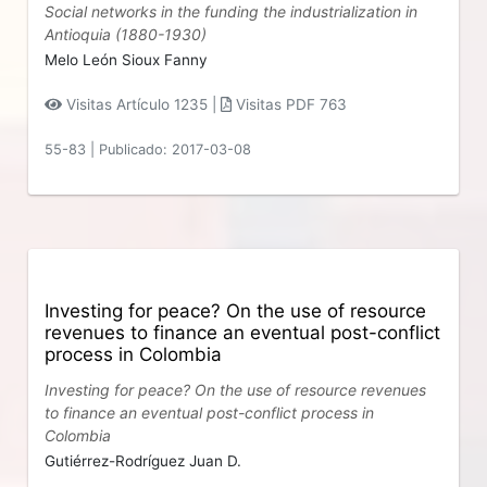
Social networks in the funding the industrialization in
Antioquia (1880-1930)
Melo León Sioux Fanny
Visitas Artículo 1235 |
Visitas PDF 763
55-83
|
Publicado: 2017-03-08
Investing for peace? On the use of resource
revenues to finance an eventual post-conflict
process in Colombia
Investing for peace? On the use of resource revenues
to finance an eventual post-conflict process in
Colombia
Gutiérrez-Rodríguez Juan D.