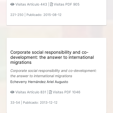
Visitas Artículo 443 |
Visitas PDF 905
221-250
|
Publicado: 2015-08-12
Corporate social responsibility and co-
development: the answer to international
migrations
Corporate social responsibility and co-development:
the answer to international migrations
Echeverry Hernández Ariel Augusto
Visitas Artículo 831 |
Visitas PDF 1046
33-54
|
Publicado: 2013-12-12