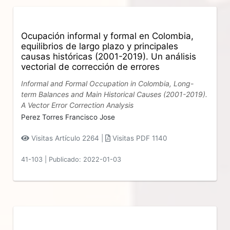
Ocupación informal y formal en Colombia,
equilibrios de largo plazo y principales
causas históricas (2001-2019). Un análisis
vectorial de corrección de errores
Informal and Formal Occupation in Colombia, Long-
term Balances and Main Historical Causes (2001-2019).
A Vector Error Correction Analysis
Perez Torres Francisco Jose
Visitas Artículo 2264 |
Visitas PDF 1140
41-103
|
Publicado: 2022-01-03