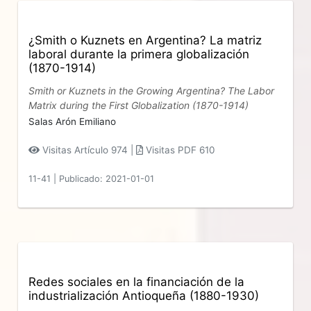
¿Smith o Kuznets en Argentina? La matriz
laboral durante la primera globalización
(1870-1914)
Smith or Kuznets in the Growing Argentina? The Labor
Matrix during the First Globalization (1870-1914)
Salas Arón Emiliano
Visitas Artículo 974 |
Visitas PDF 610
11-41
|
Publicado: 2021-01-01
Redes sociales en la financiación de la
industrialización Antioqueña (1880-1930)