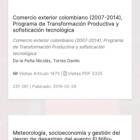
Comercio exterior colombiano (2007-2014),
Programa de Transformación Productiva y
sofisticación tecnológica
Comercio exterior colombiano (2007-2014), Programa
de Transformación Productiva y sofisticación
tecnológica
De la Peña Nicolás,
Torres Danilo
Visitas Artículo 1475 |
Visitas PDF 3325
231-261
|
Publicado: 2016-02-29
Meteorología, socioeconomía y gestión del
riesgo de desastres del evento El Niño-