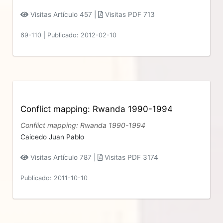
Visitas Artículo 457 |
Visitas PDF 713
69-110
|
Publicado: 2012-02-10
Conflict mapping: Rwanda 1990-1994
Conflict mapping: Rwanda 1990-1994
Caicedo Juan Pablo
Visitas Artículo 787 |
Visitas PDF 3174
Publicado: 2011-10-10