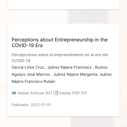
Perceptions about Entrepreneurship in the
COVID-19 Era
Percepciones sobre el emprendimiento en la era del
COVID-19
García Lirios Cruz ,
Juárez Nájera Francisco ,
Bustos
Aguayo José Marcos ,
Juárez Nájera Margarita,
Juárez
Nájera Francisco Rubén
Visitas Artículo 931 |
Visitas PDF 511
Publicado: 2022-01-01