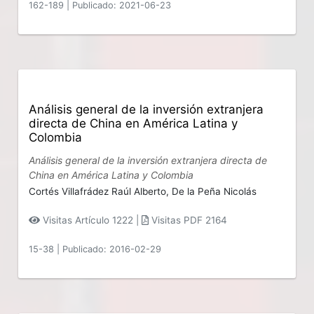
162-189
|
Publicado: 2021-06-23
Análisis general de la inversión extranjera
directa de China en América Latina y
Colombia
Análisis general de la inversión extranjera directa de
China en América Latina y Colombia
Cortés Villafrádez Raúl Alberto,
De la Peña Nicolás
Visitas Artículo 1222 |
Visitas PDF 2164
15-38
|
Publicado: 2016-02-29