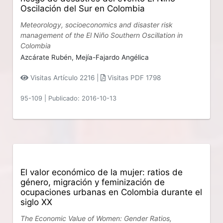
Oscilación del Sur en Colombia
Meteorology, socioeconomics and disaster risk
management of the El Niño Southern Oscillation in
Colombia
Azcárate Rubén,
Mejía-Fajardo Angélica
Visitas Artículo 2216 |
Visitas PDF 1798
95-109
|
Publicado: 2016-10-13
El valor económico de la mujer: ratios de
género, migración y feminización de
ocupaciones urbanas en Colombia durante el
siglo XX
The Economic Value of Women: Gender Ratios,