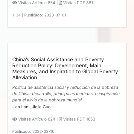
Visitas Artículo 854 |
Visitas PDF 381
1-34
|
Publicado: 2023-07-01
China’s Social Assistance and Poverty
Reduction Policy: Development, Main
Measures, and Inspiration to Global Poverty
Alleviation
Política de asistencia social y reducción de la pobreza
de China: desarrollo, principales medidas, e inspiración
para el alivio de la pobreza mundial
Jian Lan ,
Jiejie Guo
Visitas Artículo 824 |
Visitas PDF 1653
Publicado: 2022-03-10