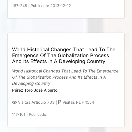
167-245
|
Publicado: 2013-12-12
World Historical Changes That Lead To The
Emergence Of The Globalization Process
And Its Effects In A Developing Country
World Historical Changes That Lead To The Emergence
Of The Globalization Process And Its Effects In A
Developing Country
Pérez Toro José Alberto
Visitas Artículo 703 |
Visitas PDF 1554
117-161
|
Publicado: