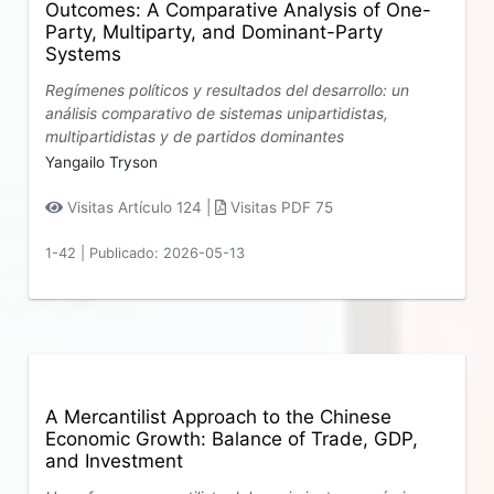
Outcomes: A Comparative Analysis of One-
Party, Multiparty, and Dominant-Party
Systems
Regímenes políticos y resultados del desarrollo: un
análisis comparativo de sistemas unipartidistas,
multipartidistas y de partidos dominantes
Yangailo Tryson
Visitas Artículo 124 |
Visitas PDF 75
1-42
|
Publicado: 2026-05-13
A Mercantilist Approach to the Chinese
Economic Growth: Balance of Trade, GDP,
and Investment