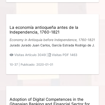
La economía antioqueña antes de la
Independencia, 1760-1821
Economy in Antioquia before Independence, 1760-1821
Jurado Jurado Juan Carlos,
García Estrada Rodrigo de J.
Visitas Artículo 3049 |
Visitas PDF 1463
10-37
|
Publicado: 2020-01-01
Adoption of Digital Competences in the
Ghanaian Banking and Financial Sector for