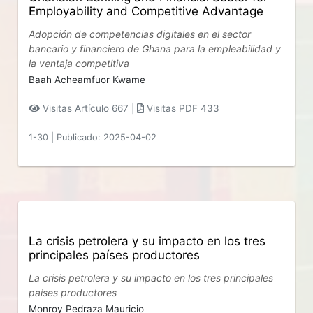
Employability and Competitive Advantage
Adopción de competencias digitales en el sector
bancario y financiero de Ghana para la empleabilidad y
la ventaja competitiva
Baah Acheamfuor Kwame
Visitas Artículo 667 |
Visitas PDF 433
1-30
|
Publicado: 2025-04-02
La crisis petrolera y su impacto en los tres
principales países productores
La crisis petrolera y su impacto en los tres principales
países productores
Monroy Pedraza Mauricio