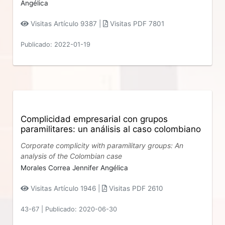
Angélica
Visitas Artículo 9387 |
Visitas PDF 7801
Publicado: 2022-01-19
Complicidad empresarial con grupos
paramilitares: un análisis al caso colombiano
Corporate complicity with paramilitary groups: An
analysis of the Colombian case
Morales Correa Jennifer Angélica
Visitas Artículo 1946 |
Visitas PDF 2610
43-67
|
Publicado: 2020-06-30