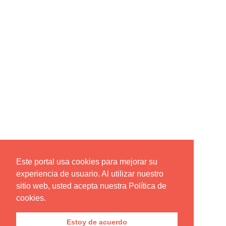
Este portal usa cookies para mejorar su
experiencia de usuario. Al utilizar nuestro
sitio web, usted acepta nuestra Política de
cookies.
Estoy de acuerdo