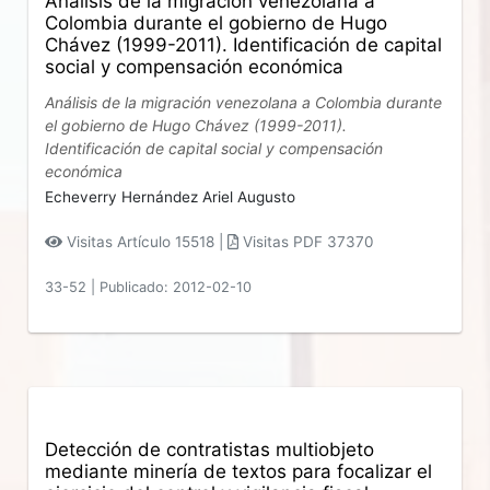
Análisis de la migración venezolana a
Colombia durante el gobierno de Hugo
Chávez (1999-2011). Identificación de capital
social y compensación económica
Análisis de la migración venezolana a Colombia durante
el gobierno de Hugo Chávez (1999-2011).
Identificación de capital social y compensación
económica
Echeverry Hernández Ariel Augusto
Visitas Artículo 15518 |
Visitas PDF 37370
33-52
|
Publicado: 2012-02-10
Detección de contratistas multiobjeto
mediante minería de textos para focalizar el