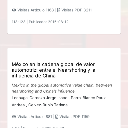
Visitas Artículo 1163 |
Visitas PDF 3211
113-123
|
Publicado: 2015-08-12
México en la cadena global de valor
automotriz: entre el Nearshoring y la
influencia de China
Mexico in the global automotive value chain: between
nearshoring and China's influence
Lechuga-Cardozo Jorge Isaac ,
Parra-Blanco Paula
Andrea ,
Gelvez-Rubio Tatiana
Visitas Artículo 881 |
Visitas PDF 1159