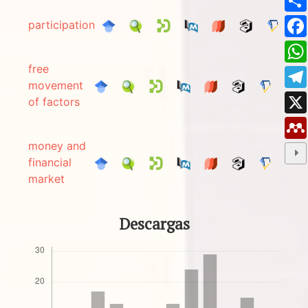
participation
free
movement
of factors
money and
financial
market
Descargas