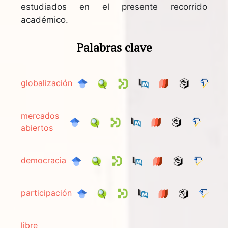
estudiados en el presente recorrido
académico.
Palabras clave
globalización
mercados
abiertos
democracia
participación
libre