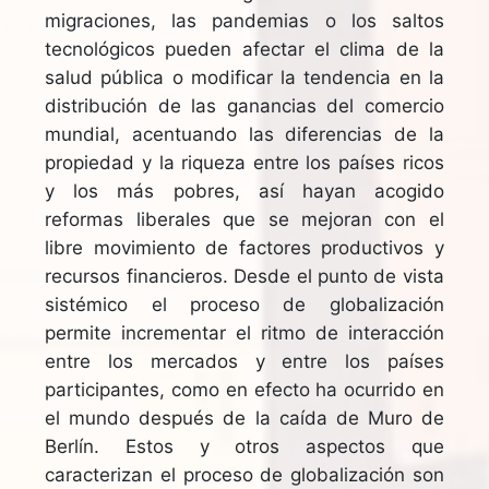
migraciones, las pandemias o los saltos
tecnológicos pueden afectar el clima de la
salud pública o modificar la tendencia en la
distribución de las ganancias del comercio
mundial, acentuando las diferencias de la
propiedad y la riqueza entre los países ricos
y los más pobres, así hayan acogido
reformas liberales que se mejoran con el
libre movimiento de factores productivos y
recursos financieros. Desde el punto de vista
sistémico el proceso de globalización
permite incrementar el ritmo de interacción
entre los mercados y entre los países
participantes, como en efecto ha ocurrido en
el mundo después de la caída de Muro de
Berlín. Estos y otros aspectos que
caracterizan el proceso de globalización son