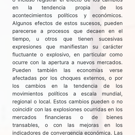
en la tendencia propia de los
acontecimientos políticos y económicos.
Algunos efectos de estos sucesos, pueden
parecerse a procesos que decaen en el
tiempo, u otros que tienen sucesivas
expresiones que manifiestan su carácter
fluctuante o explosivo, en particular como
ocurre con la apertura a nuevos mercados.
Pueden también las economías verse
afectadas por los choques externos, o por
los cambios en la tendencia de los
movimientos políticos a escala mundial,
regional o local. Estos cambios pueden o no
coincidir con las explosiones ocurridas en los
mercados financieras o de bienes
transables, o con las mejoras en los
indicadores de convergencia económica. Las