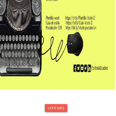
LEER MÁS