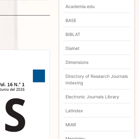
Academia.edu
BASE
BIBLAT
Dialnet
Dimensions
Directory of Research Journals
Indexing
Electronic Journals Library
Latindex
MIAR
Mendeley