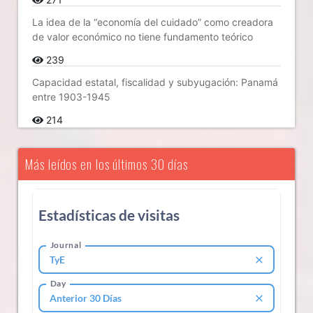
La idea de la “economía del cuidado” como creadora
de valor económico no tiene fundamento teórico
239
Capacidad estatal, fiscalidad y subyugación: Panamá
entre 1903-1945
214
Más leídos en los últimos 30 días