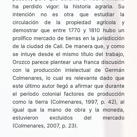
ha perdido vigor: la historia agraria. Su
intención no es otra que estudiar la
circulación de la propiedad agrícola y
demostrar que entre 1770 y 1810 hubo un
prolífico mercado de tierras en la jurisdicción
de la ciudad de Cali. De manera que, y como
se intuye desde el mismo título del trabajo,
Orozco parece plantear una franca discusión
con la producción intelectual de Germán
Colmenares, lo cual es relevante dado que
este último autor llegó a afirmar que durante
el período colonial factores de producción
como la tierra (Colmenares, 1997, p. 42), al
igual que la mano de obra y la moneda,
estuvieron excluidos del mercado
(Colmenares, 2007, p. 23).