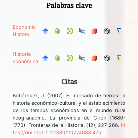
Palabras clave
Economic
History
Historia
económica
Citas
Bohórquez, J. (2007). El mercado de tierras: la
historia económico-cultural y el establecimiento
de los tempus económicos en el mundo rural
neogranadino. La provincia de Girón (1680-
1770). Fronteras de la Historia, (12), 227-266.
ht
tps://doi.org/10.22380/20274688.475