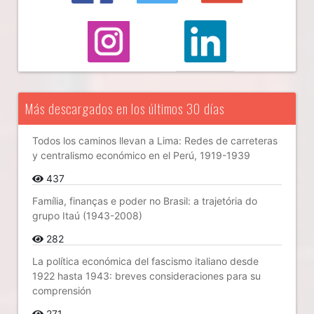
Más descargados en los últimos 30 días
Todos los caminos llevan a Lima: Redes de carreteras
y centralismo económico en el Perú, 1919-1939
437
Família, finanças e poder no Brasil: a trajetória do
grupo Itaú (1943-2008)
282
La política económica del fascismo italiano desde
1922 hasta 1943: breves consideraciones para su
comprensión
271