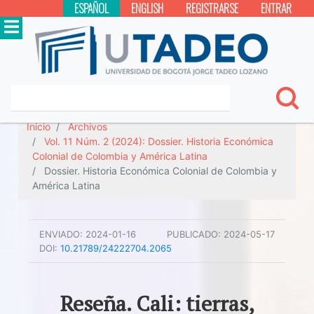
ESPAÑOL
ENGLISH
REGISTRARSE
ENTRAR
Inicio
Archivos
Vol. 11 Núm. 2 (2024): Dossier. Historia Económica
Colonial de Colombia y América Latina
Dossier. Historia Económica Colonial de Colombia y
América Latina
ENVIADO:
2024-01-16
PUBLICADO:
2024-05-17
DOI:
10.21789/24222704.2065
Reseña. Cali: tierras,