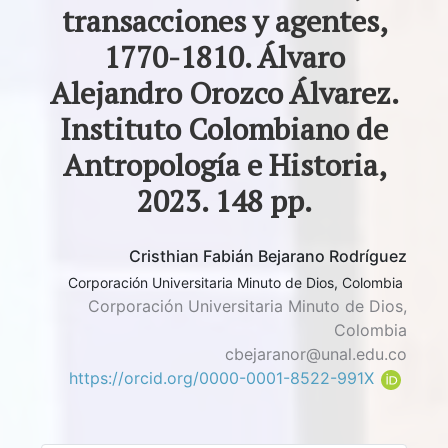
transacciones y agentes,
1770-1810. Álvaro
Alejandro Orozco Álvarez.
Instituto Colombiano de
Antropología e Historia,
2023. 148 pp.
Cristhian Fabián Bejarano Rodríguez
Corporación Universitaria Minuto de Dios, Colombia
Corporación Universitaria Minuto de Dios,
Colombia
cbejaranor@unal.edu.co
https://orcid.org/0000-0001-8522-991X