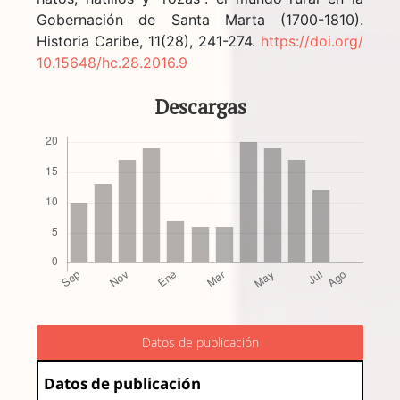
Gobernación de Santa Marta (1700-1810).
Historia Caribe, 11(28), 241-274.
https://doi.org/
10.15648/hc.28.2016.9
Descargas
Datos de publicación
Datos de publicación