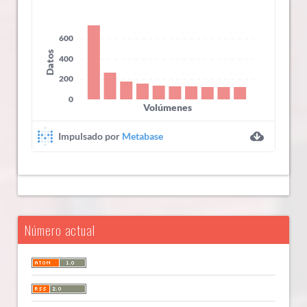
Número actual