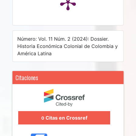
Número: Vol. 11 Núm. 2 (2024): Dossier.
Historia Económica Colonial de Colombia y
América Latina
Citaciones
Citas en Crossref
0