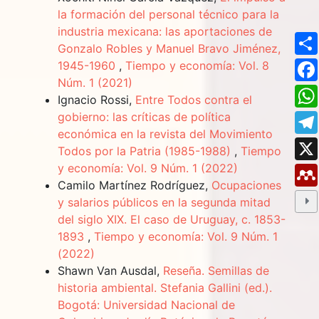
la formación del personal técnico para la
industria mexicana: las aportaciones de
Gonzalo Robles y Manuel Bravo Jiménez,
1945-1960
,
Tiempo y economía: Vol. 8
Núm. 1 (2021)
Ignacio Rossi,
Entre Todos contra el
gobierno: las críticas de política
económica en la revista del Movimiento
Todos por la Patria (1985-1988)
,
Tiempo
y economía: Vol. 9 Núm. 1 (2022)
Camilo Martínez Rodríguez,
Ocupaciones
y salarios públicos en la segunda mitad
del siglo XIX. El caso de Uruguay, c. 1853-
1893
,
Tiempo y economía: Vol. 9 Núm. 1
(2022)
Shawn Van Ausdal,
Reseña. Semillas de
historia ambiental. Stefania Gallini (ed.).
Bogotá: Universidad Nacional de