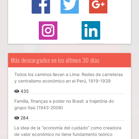
Más descargados en los últimos 30 días
Todos los caminos llevan a Lima: Redes de carreteras
y centralismo económico en el Perú, 1919-1939
435
Família, finanças e poder no Brasil: a trajetória do
grupo Itaú (1943-2008)
284
La idea de la “economía del cuidado” como creadora
de valor económico no tiene fundamento teórico