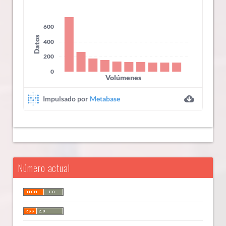
Número actual