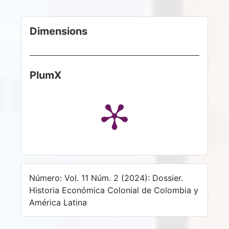
Dimensions
PlumX
Número: Vol. 11 Núm. 2 (2024): Dossier.
Historia Económica Colonial de Colombia y
América Latina