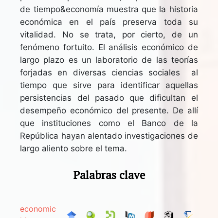
de tiempo&economía muestra que la historia
económica en el país preserva toda su
vitalidad. No se trata, por cierto, de un
fenómeno fortuito. El análisis económico de
largo plazo es un laboratorio de las teorías
forjadas en diversas ciencias sociales al
tiempo que sirve para identificar aquellas
persistencias del pasado que dificultan el
desempeño económico del presente. De allí
que instituciones como el Banco de la
República hayan alentado investigaciones de
largo aliento sobre el tema.
Palabras clave
economic