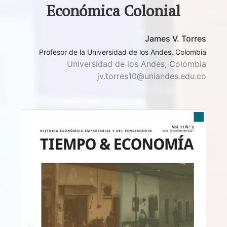
Económica Colonial
James V. Torres
Profesor de la Universidad de los Andes, Colombia
Universidad de los Andes, Colombia
jv.torres10@uniandes.edu.co