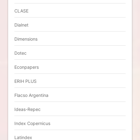
CLASE
Dialnet
Dimensions
Dotec
Econpapers
ERIH PLUS
Flacso Argentina
Ideas-Repec
Index Copernicus
Latindex