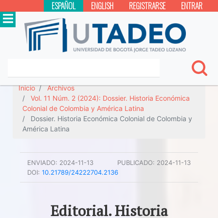
ESPAÑOL
ENGLISH
REGISTRARSE
ENTRAR
Inicio
Archivos
Vol. 11 Núm. 2 (2024): Dossier. Historia Económica
Colonial de Colombia y América Latina
Dossier. Historia Económica Colonial de Colombia y
América Latina
ENVIADO:
2024-11-13
PUBLICADO:
2024-11-13
DOI:
10.21789/24222704.2136
Editorial. Historia