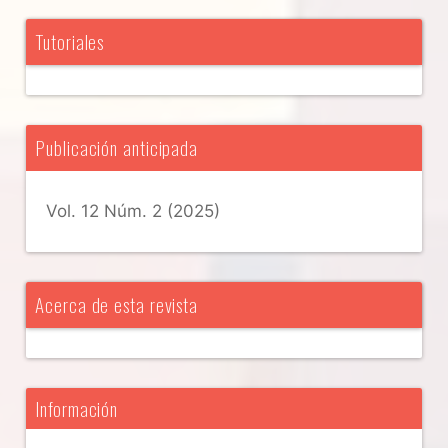
Tutoriales
Publicación anticipada
Vol. 12 Núm. 2 (2025)
Acerca de esta revista
Información