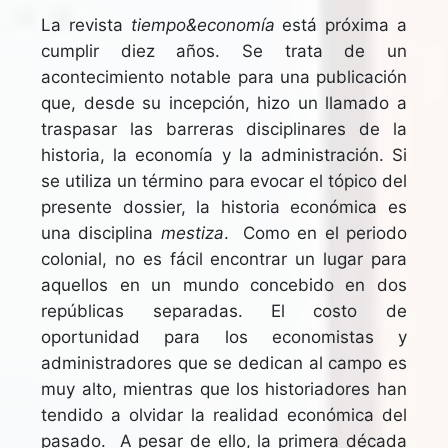
La revista
tiempo&economía
está próxima a
cumplir diez años. Se trata de un
acontecimiento notable para una publicación
que, desde su incepción, hizo un llamado a
traspasar las barreras disciplinares de la
historia, la economía y la administración. Si
se utiliza un término para evocar el tópico del
presente dossier, la historia económica es
una disciplina
mestiza
. Como en el periodo
colonial, no es fácil encontrar un lugar para
aquellos en un mundo concebido en dos
repúblicas separadas. El costo de
oportunidad para los economistas y
administradores que se dedican al campo es
muy alto, mientras que los historiadores han
tendido a olvidar la realidad económica del
pasado. A pesar de ello, la primera década