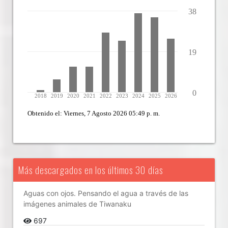
Más descargados en los últimos 30 días
Aguas con ojos. Pensando el agua a través de las
imágenes animales de Tiwanaku
697