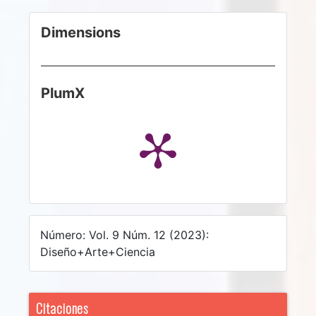
Dimensions
PlumX
Número: Vol. 9 Núm. 12 (2023):
Diseño+Arte+Ciencia
Citaciones