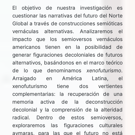
El objetivo de nuestra investigación es
cuestionar las narrativas del futuro del Norte
Global a través de construcciones semióticas
vernáculas alternativas. Analizaremos el
impacto que los semioversos vernáculos
americanos tienen en la posibilidad de
generar figuraciones decoloniales de futuros
alternativos, basándonos en el marco teórico
de lo que denominamos
xenofuturismo
.
Arraigado en América Latina, el
xenofuturismo tiene dos vertientes
complementarias: la recuperación de una
memoria activa de la deconstrucción
decolonial y la comprensión de la alteridad
radical. Dentro de estos semioversos,
exploraremos las figuraciones culturales
aymaras, para las que el futuro no está