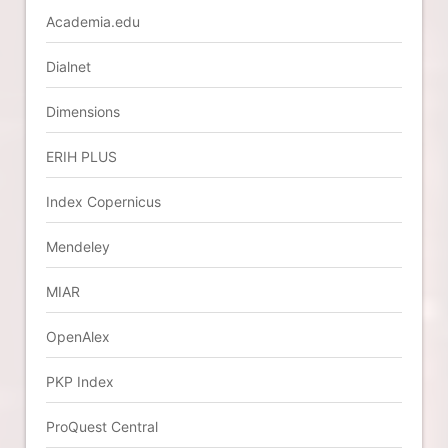
Academia.edu
Dialnet
Dimensions
ERIH PLUS
Index Copernicus
Mendeley
MIAR
OpenAlex
PKP Index
ProQuest Central