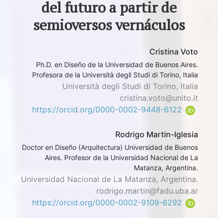
del futuro a partir de
semioversos vernáculos
Cristina Voto
Ph.D. en Diseño de la Universidad de Buenos Aires.
Profesora de la Università degli Studi di Torino, Italia
Università degli Studi di Torino, Italia
cristina.voto@unito.it
https://orcid.org/0000-0002-9448-6122
Rodrigo Martin-Iglesia
Doctor en Diseño (Arquitectura) Universidad de Buenos
Aires. Profesor de la Universidad Nacional de La
Matanza, Argentina.
Universidad Nacional de La Matanza, Argentina.
rodrigo.martin@fadu.uba.ar
https://orcid.org/0000-0002-9109-6292