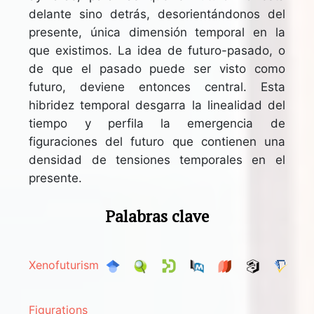
delante sino detrás, desorientándonos del
presente, única dimensión temporal en la
que existimos. La idea de futuro-pasado, o
de que el pasado puede ser visto como
futuro, deviene entonces central. Esta
hibridez temporal desgarra la linealidad del
tiempo y perfila la emergencia de
figuraciones del futuro que contienen una
densidad de tensiones temporales en el
presente.
Palabras clave
Xenofuturism
Figurations