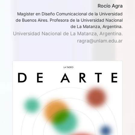
Rocío Agra
Magister en Diseño Comunicacional de la Universidad
de Buenos Aires. Profesora de la Universidad Nacional
de La Matanza, Argentina.
Universidad Nacional de La Matanza, Argentina.
ragra@unlam.edu.ar