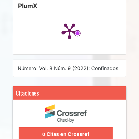
PlumX
Número: Vol. 8 Núm. 9 (2022): Confinados
Citaciones
Citas en Crossref
0