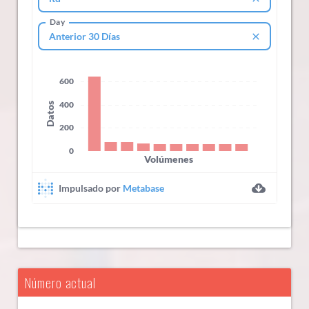
Número actual