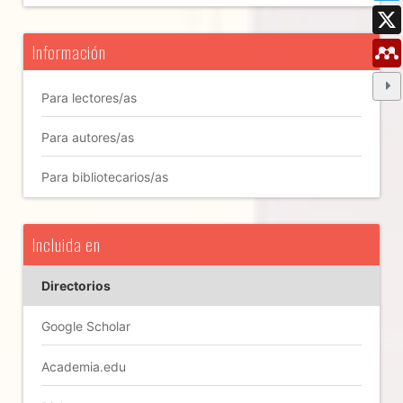
Información
Para lectores/as
Para autores/as
Para bibliotecarios/as
Incluida en
Directorios
Google Scholar
Academia.edu