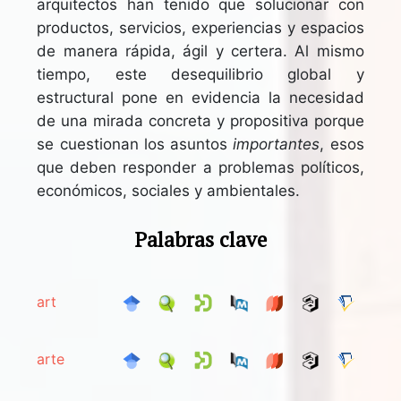
arquitectos han tenido que solucionar con
productos, servicios, experiencias y espacios
de manera rápida, ágil y certera. Al mismo
tiempo, este desequilibrio global y
estructural pone en evidencia la necesidad
de una mirada concreta y propositiva porque
se cuestionan los asuntos
importantes
, esos
que deben responder a problemas políticos,
económicos, sociales y ambientales.
Palabras clave
art
arte