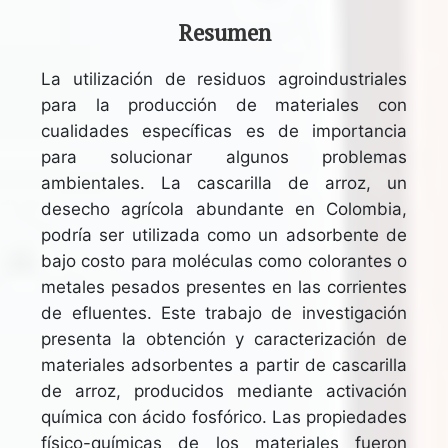
Resumen
La utilización de residuos agroindustriales
para la producción de materiales con
cualidades específicas es de importancia
para solucionar algunos problemas
ambientales. La cascarilla de arroz, un
desecho agrícola abundante en Colombia,
podría ser utilizada como un adsorbente de
bajo costo para moléculas como colorantes o
metales pesados ​​presentes en las corrientes
de efluentes. Este trabajo de investigación
presenta la obtención y caracterización de
materiales adsorbentes a partir de cascarilla
de arroz, producidos mediante activación
química con ácido fosfórico. Las propiedades
físico-químicas de los materiales fueron