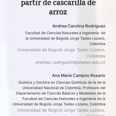
partir de cascarilla de
arroz
Andrea Carolina Rodríguez
Facultad de Ciencias Naturales e Ingeniería de
la Universidad de Bogotá Jorge Tadeo Lozano,
Colombia
Universidad de Bogotá Jorge Tadeo Lozano,
Colombia
andreac.rodriguezh@utadeo.edu.co
Ana María Campos Rosario
Química y Doctora en Ciencias Químicas de la de la
Universidad Nacional de Colombia. Profesora del
Departamento de Ciencias Básicas y Modelado de la
Facultad de Ciencias Naturales e Ingeniería de la
Universidad de Bogotá Jorge Tadeo Lozano, Colombia
Universidad de Bogotá Jorge Tadeo Lozano,