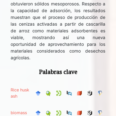
obtuvieron sólidos mesoporosos. Respecto a
la capacidad de adsorción, los resultados
muestran que el proceso de producción de
las cenizas activadas a partir de cascarilla
de arroz como materiales adsorbentes es
viable, mostrando así una nueva
oportunidad de aprovechamiento para los
materiales considerados como desechos
agrícolas.
Palabras clave
Rice husk
ash
biomass