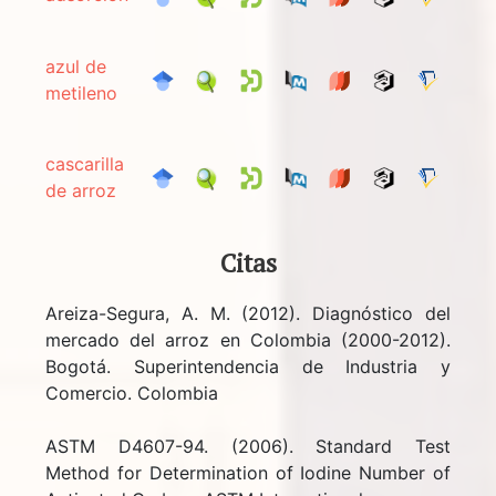
azul de
metileno
cascarilla
de arroz
Citas
Areiza-Segura, A. M. (2012). Diagnóstico del
mercado del arroz en Colombia (2000-2012).
Bogotá. Superintendencia de Industria y
Comercio. Colombia
ASTM D4607-94. (2006). Standard Test
Method for Determination of Iodine Number of