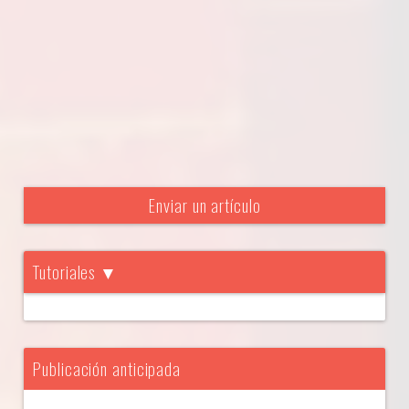
Enviar un artículo
Tutoriales ▼
Publicación anticipada