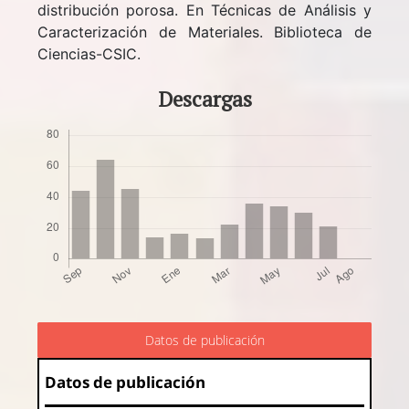
distribución porosa. En Técnicas de Análisis y
Caracterización de Materiales. Biblioteca de
Ciencias-CSIC.
Descargas
Datos de publicación
Datos de publicación