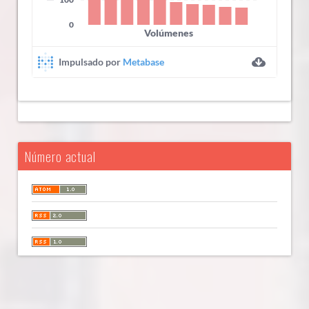
Número actual