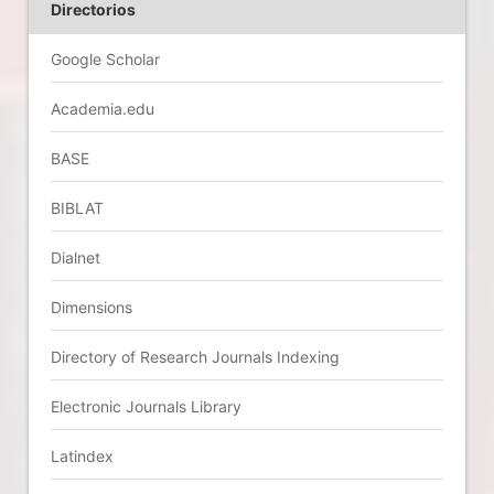
Directorios
Google Scholar
Academia.edu
BASE
BIBLAT
Dialnet
Dimensions
Directory of Research Journals Indexing
Electronic Journals Library
Latindex