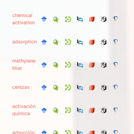
chemical
activation
adsorption
methylene
blue
cenizas
activación
química
adsorción