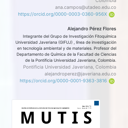
Colombia
ana.campos@utadeo.edu.co
https://orcid.org/0000-0003-0360-956X
Alejandro Pérez Flores
Integrante del Grupo de Investigación Fitoquímica
Universidad Javeriana (GIFUJ) , línea de investigación
en tecnología ambiental y de materiales. Profesor del
Departamento de Química de la Facultad de Ciencias
de la Pontificia Universidad Javeriana, Colombia.
Pontificia Universidad Javeriana, Colombia
alejandroperez@javeriana.edu.co
https://orcid.org/0000-0001-9363-3816