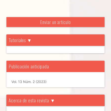
Enviar un artículo
Tutoriales ▼
Publicación anticipada
Vol. 13 Núm. 2 (2023)
Acerca de esta revista ▼