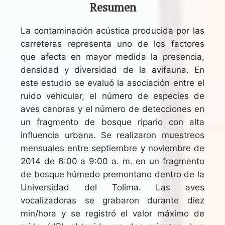
Resumen
La contaminación acústica producida por las
carreteras representa uno de los factores
que afecta en mayor medida la presencia,
densidad y diversidad de la avifauna. En
este estudio se evaluó la asociación entre el
ruido vehicular, el número de especies de
aves canoras y el número de detecciones en
un fragmento de bosque ripario con alta
influencia urbana. Se realizaron muestreos
mensuales entre septiembre y noviembre de
2014 de 6:00 a 9:00 a. m. en un fragmento
de bosque húmedo premontano dentro de la
Universidad del Tolima. Las aves
vocalizadoras se grabaron durante diez
min/hora y se registró el valor máximo de