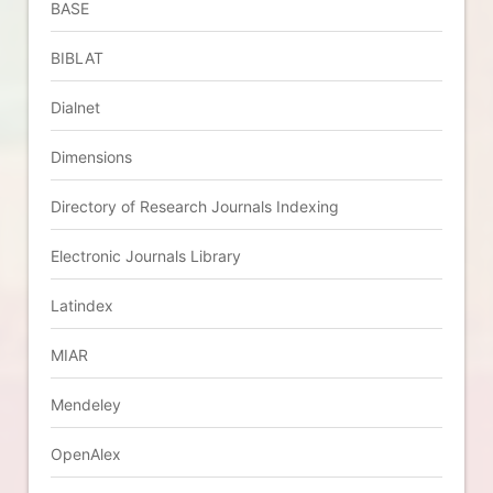
BASE
BIBLAT
Dialnet
Dimensions
Directory of Research Journals Indexing
Electronic Journals Library
Latindex
MIAR
Mendeley
OpenAlex