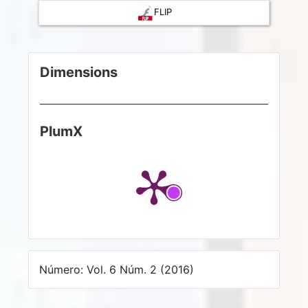
FLIP
Dimensions
PlumX
Número: Vol. 6 Núm. 2 (2016)