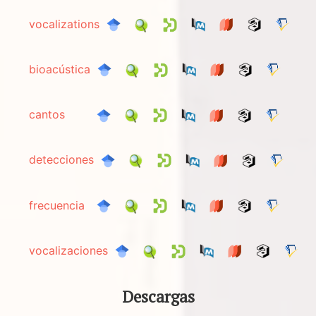
vocalizations
bioacústica
cantos
detecciones
frecuencia
vocalizaciones
Descargas