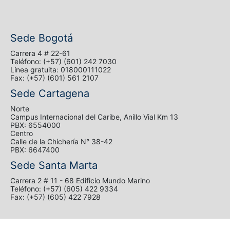
Sede Bogotá
Carrera 4 # 22-61
Teléfono: (+57) (601) 242 7030
Línea gratuita: 018000111022
Fax: (+57) (601) 561 2107
Sede Cartagena
Norte
Campus Internacional del Caribe, Anillo Vial Km 13
PBX: 6554000
Centro
Calle de la Chichería N° 38-42
PBX: 6647400
Sede Santa Marta
Carrera 2 # 11 - 68 Edificio Mundo Marino
Teléfono: (+57) (605) 422 9334
Fax: (+57) (605) 422 7928