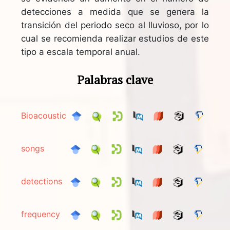
detecciones a medida que se genera la
transición del periodo seco al lluvioso, por lo
cual se recomienda realizar estudios de este
tipo a escala temporal anual.
Palabras clave
Bioacoustic
songs
detections
frequency