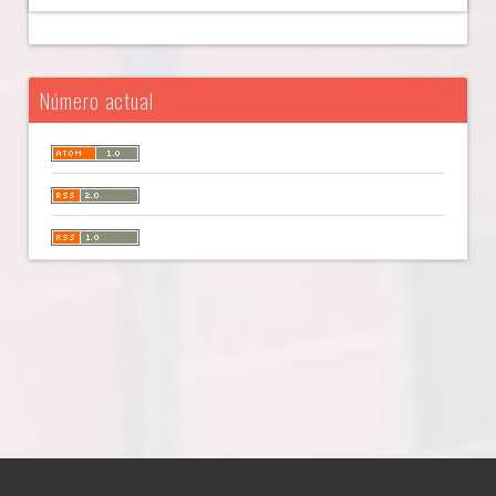
Número actual