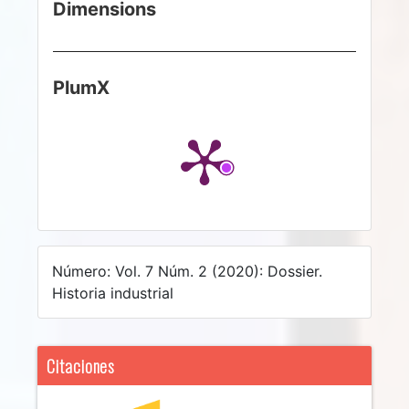
Dimensions
PlumX
Número: Vol. 7 Núm. 2 (2020): Dossier.
Historia industrial
Citaciones