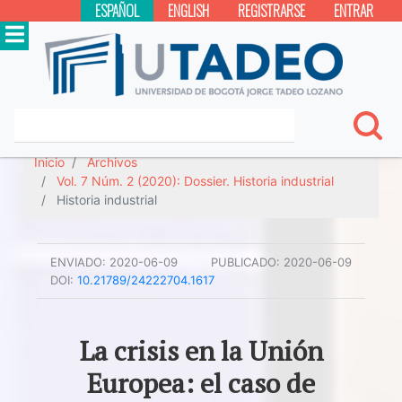
ESPAÑOL
ENGLISH
REGISTRARSE
ENTRAR
Inicio
Archivos
Vol. 7 Núm. 2 (2020): Dossier. Historia industrial
Historia industrial
ENVIADO:
2020-06-09
PUBLICADO:
2020-06-09
DOI:
10.21789/24222704.1617
La crisis en la Unión
Europea: el caso de