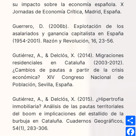
su impacto sobre la economía española. X
Jornadas de Economía Crítica, Madrid, España.
Guerrero, D. (2006b). Explotación de los
asalariados y ganancia capitalista en España
(1954-2001). Razón y Revolución, 16, 23-56.
Gutiérrez, A., & Delclós, X. (2014). Migraciones
residenciales en Cataluña (2003-2012).
¿Cambios de pautas a partir de la crisis
económica? XIV Congreso Nacional de
Población, Sevilla, España.
Gutiérrez, A., & Delclós, X. (2015). ¿Hipertrofia
inmobiliaria? Análisis de las pautas territoriales
del boom e implicaciones del estallido de la
burbuja en Cataluña. Cuadernos Geográficos,
54(1), 283-306.