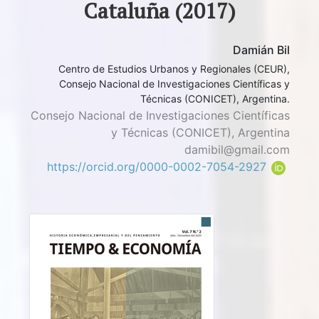
Cataluña (2017)
Damián Bil
Centro de Estudios Urbanos y Regionales (CEUR),
Consejo Nacional de Investigaciones Científicas y
Técnicas (CONICET), Argentina.
Consejo Nacional de Investigaciones Científicas
y Técnicas (CONICET), Argentina
damibil@gmail.com
https://orcid.org/0000-0002-7054-2927