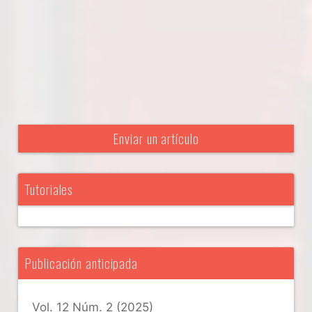
Enviar un artículo
Tutoriales
Publicación anticipada
Vol. 12 Núm. 2 (2025)