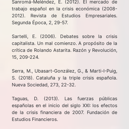
Sanromá-Meléndez, E. (2012). El mercado de
trabajo español en la crisis económica (2008-
2012). Revista de Estudios Empresariales.
Segunda Época, 2, 29-57.
Sartelli, E. (2006). Debates sobre la crisis
capitalista. Un mal comienzo. A propósito de la
crítica de Rolando Astarita. Razón y Revolución,
15, 209-224.
Serra, M., Ubasart-González, G., & Marti-I-Puig,
S. (2018). Cataluña y la triple crisis española.
Nueva Sociedad, 273, 22-32.
Taguas, D. (2013). Las fuerzas públicas
españolas en el inicio del siglo XXI: los efectos
de la crisis financiera de 2007. Fundación de
Estudios Financieros.