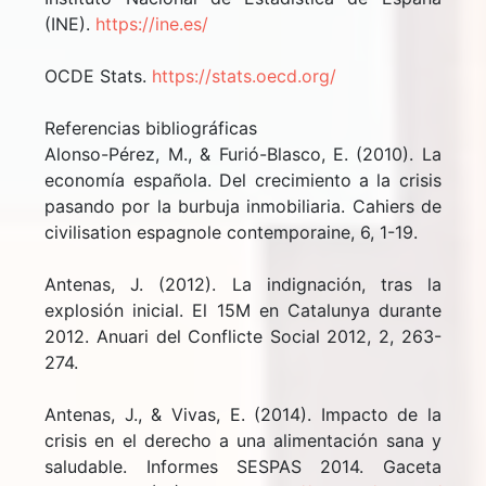
(INE).
https://ine.es/
OCDE Stats.
https://stats.oecd.org/
Referencias bibliográficas
Alonso-Pérez, M., & Furió-Blasco, E. (2010). La
economía española. Del crecimiento a la crisis
pasando por la burbuja inmobiliaria. Cahiers de
civilisation espagnole contemporaine, 6, 1-19.
Antenas, J. (2012). La indignación, tras la
explosión inicial. El 15M en Catalunya durante
2012. Anuari del Conflicte Social 2012, 2, 263-
274.
Antenas, J., & Vivas, E. (2014). Impacto de la
crisis en el derecho a una alimentación sana y
saludable. Informes SESPAS 2014. Gaceta