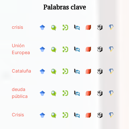
Palabras clave
crisis
Unión
Europea
Cataluña
deuda
pública
Crisis