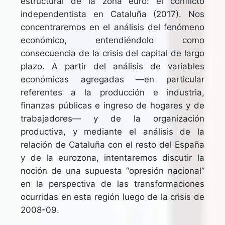
estructural de la zona euro: el conflicto
independentista en Cataluña (2017). Nos
concentraremos en el análisis del fenómeno
económico, entendiéndolo como
consecuencia de la crisis del capital de largo
plazo. A partir del análisis de variables
económicas agregadas —en particular
referentes a la producción e industria,
finanzas públicas e ingreso de hogares y de
trabajadores— y de la organización
productiva, y mediante el análisis de la
relación de Cataluña con el resto del España
y de la eurozona, intentaremos discutir la
noción de una supuesta “opresión nacional”
en la perspectiva de las transformaciones
ocurridas en esta región luego de la crisis de
2008-09.