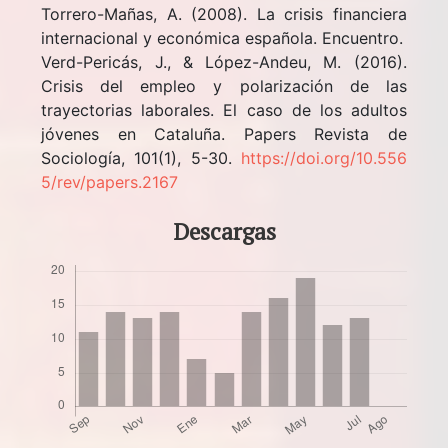
Torrero-Mañas, A. (2008). La crisis financiera
internacional y económica española. Encuentro.
Verd-Pericás, J., & López-Andeu, M. (2016).
Crisis del empleo y polarización de las
trayectorias laborales. El caso de los adultos
jóvenes en Cataluña. Papers Revista de
Sociología, 101(1), 5-30.
https://doi.org/10.556
5/rev/papers.2167
Descargas