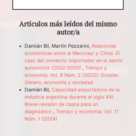
Artículos más leídos del mismo
autor/a
Damián Bil, Martín Pezzarini,
Relaciones
económicas entre el Mercosur y China. El
caso del comercio importador en el sector
automotriz (2002-2020)
,
Tiempo y
economía: Vol. 9 Núm. 2 (2022): Dossier.
Género, economía y sociedad
Damián Bil,
Capacidad exportadora de la
industria argentina durante el siglo XXI.
Breve revisión de casos para un
diagnóstico
,
Tiempo y economía: Vol. 11
Núm. 1 (2024)