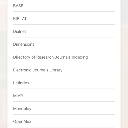
BASE
BIBLAT
Dialnet
Dimensions
Directory of Research Journals Indexing
Electronic Journals Library
Latindex
MIAR
Mendeley
OpenAlex