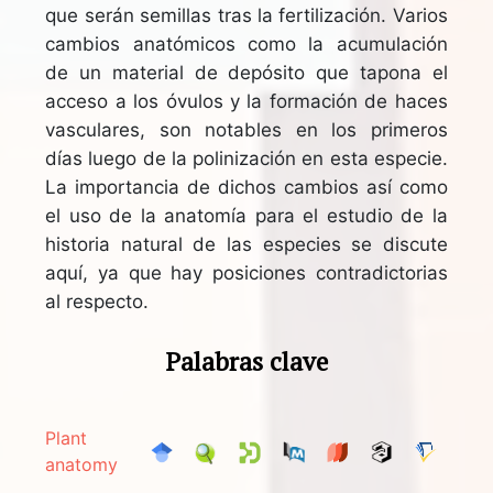
que serán semillas tras la fertilización. Varios
cambios anatómicos como la acumulación
de un material de depósito que tapona el
acceso a los óvulos y la formación de haces
vasculares, son notables en los primeros
días luego de la polinización en esta especie.
La importancia de dichos cambios así como
el uso de la anatomía para el estudio de la
historia natural de las especies se discute
aquí, ya que hay posiciones contradictorias
al respecto.
Palabras clave
Plant
anatomy