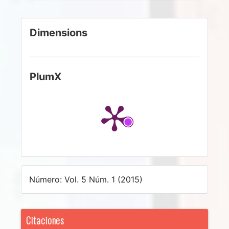
Dimensions
PlumX
Número: Vol. 5 Núm. 1 (2015)
Citaciones