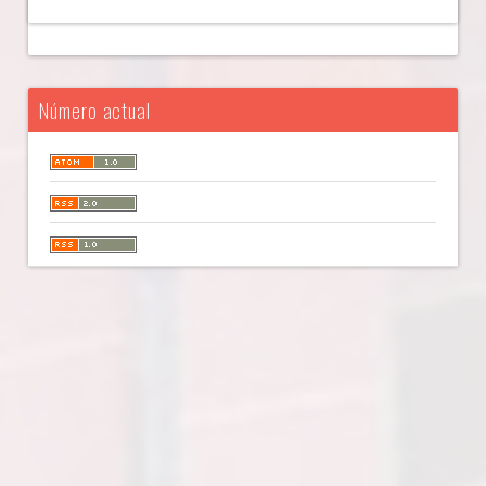
Número actual