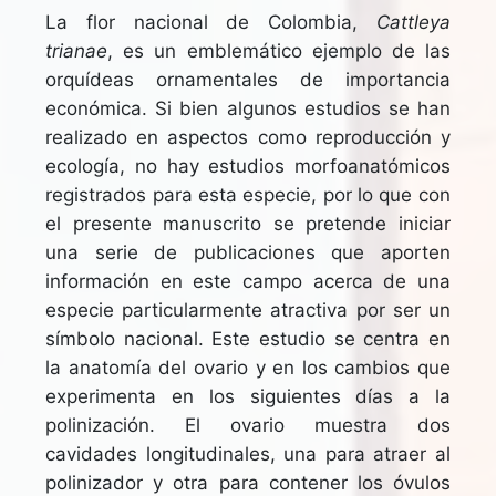
La flor nacional de Colombia,
Cattleya
trianae
, es un emblemático ejemplo de las
orquídeas ornamentales de importancia
económica. Si bien algunos estudios se han
realizado en aspectos como reproducción y
ecología, no hay estudios morfoanatómicos
registrados para esta especie, por lo que con
el presente manuscrito se pretende iniciar
una serie de publicaciones que aporten
información en este campo acerca de una
especie particularmente atractiva por ser un
símbolo nacional. Este estudio se centra en
la anatomía del ovario y en los cambios que
experimenta en los siguientes días a la
polinización. El ovario muestra dos
cavidades longitudinales, una para atraer al
polinizador y otra para contener los óvulos