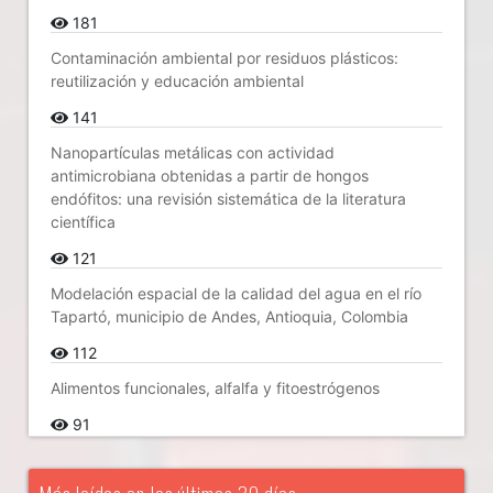
181
Contaminación ambiental por residuos plásticos:
reutilización y educación ambiental
141
Nanopartículas metálicas con actividad
antimicrobiana obtenidas a partir de hongos
endófitos: una revisión sistemática de la literatura
científica
121
Modelación espacial de la calidad del agua en el río
Tapartó, municipio de Andes, Antioquia, Colombia
112
Alimentos funcionales, alfalfa y fitoestrógenos
91