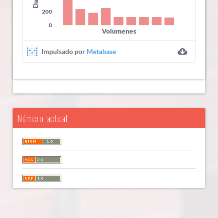
Número actual