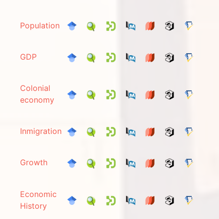
Population
GDP
Colonial
economy
Inmigration
Growth
Economic
History