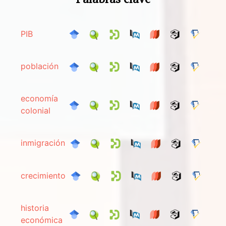
PIB
población
economía
colonial
inmigración
crecimiento
historia
económica