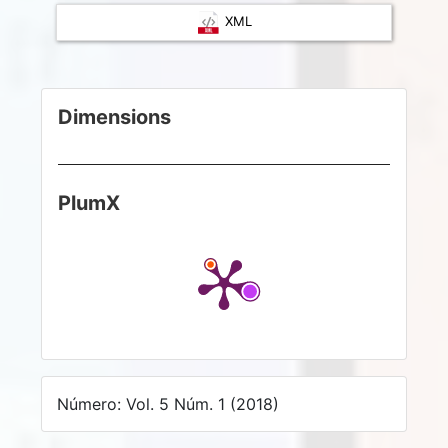
XML
Dimensions
PlumX
Número: Vol. 5 Núm. 1 (2018)