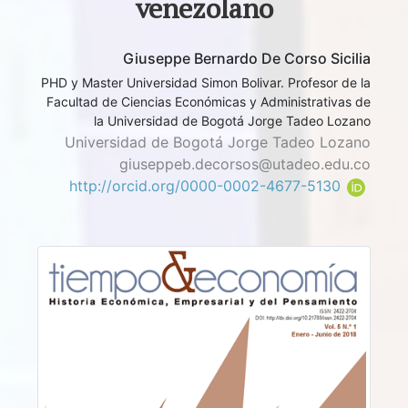
venezolano
Giuseppe Bernardo De Corso Sicilia
PHD y Master Universidad Simon Bolivar. Profesor de la
Facultad de Ciencias Económicas y Administrativas de
la Universidad de Bogotá Jorge Tadeo Lozano
Universidad de Bogotá Jorge Tadeo Lozano
giuseppeb.decorsos@utadeo.edu.co
http://orcid.org/0000-0002-4677-5130