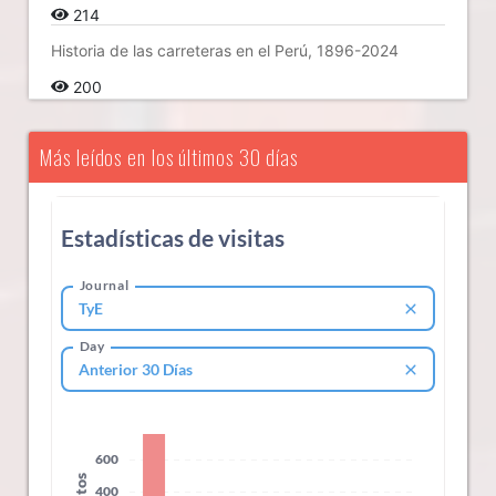
214
Historia de las carreteras en el Perú, 1896-2024
200
Más leídos en los últimos 30 días