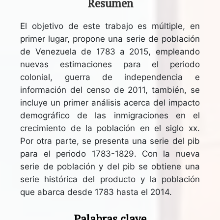
Resumen
El objetivo de este trabajo es múltiple, en
primer lugar, propone una serie de población
de Venezuela de 1783 a 2015, empleando
nuevas estimaciones para el periodo
colonial, guerra de independencia e
información del censo de 2011, también, se
incluye un primer análisis acerca del impacto
demográfico de las inmigraciones en el
crecimiento de la población en el siglo xx.
Por otra parte, se presenta una serie del pib
para el periodo 1783-1829. Con la nueva
serie de población y del pib se obtiene una
serie histórica del producto y la población
que abarca desde 1783 hasta el 2014.
Palabras clave