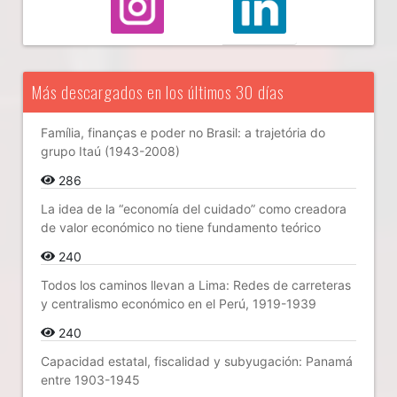
Más descargados en los últimos 30 días
Família, finanças e poder no Brasil: a trajetória do
grupo Itaú (1943-2008)
286
La idea de la “economía del cuidado” como creadora
de valor económico no tiene fundamento teórico
240
Todos los caminos llevan a Lima: Redes de carreteras
y centralismo económico en el Perú, 1919-1939
240
Capacidad estatal, fiscalidad y subyugación: Panamá
entre 1903-1945