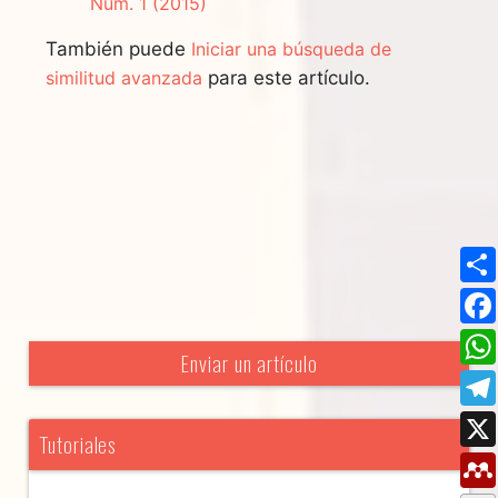
Núm. 1 (2015)
También puede
Iniciar una búsqueda de
similitud avanzada
para este artículo.
Enviar un artículo
Tutoriales