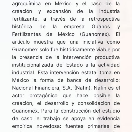
agroquímica en México y el caso de la
creación y expansión de la industria
fertilizante, a través de la retrospectiva
histórica de la empresa Guanos y
Fertilizantes de México (Guanomex). El
artículo muestra que una iniciativa como
Guanomex solo fue históricamente viable por
la presencia de la intervención productiva
institucionalizada del Estado a la actividad
industrial. Esta intervención estatal toma en
México la forma de banca de desarrollo:
Nacional Financiera, S.A. (Nafin). Nafin es el
actor protagónico que hace posible la
creación, el desarrollo y consolidación de
Guanomex. Para la construcción del estudio
de caso, el trabajo se apoya en evidencia
empírica novedosa: fuentes primarias de