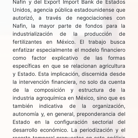
Nafin y del Export Import Bank de Estados
Unidos, agencia pública estadounidense que
autorizó, a través de negociaciones con
Nafin, la mayor parte de fondos para la
industrialización de la producción de
fertilizantes en México. El trabajo busca
enfatizar especialmente el modelo financiero
como factor explicativo de las formas
específicas en que se relacionan agricultura
y Estado. Esta implicación, discernida desde
la intervención financiera, no solo da cuenta
de la composición y estructura de la
industria agroquímica en México, sino que es
también indicativa de la organización,
autonomía y, en general, preponderancia del
Estado en la configuración sectorial del
desarrollo económico. La periodización y el
recorte temporal propuestos en este análisis