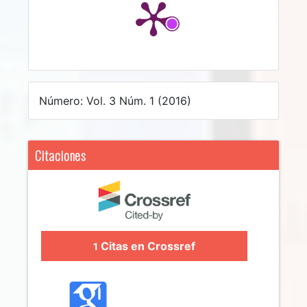
Número: Vol. 3 Núm. 1 (2016)
Citaciones
Citas en Crossref
1