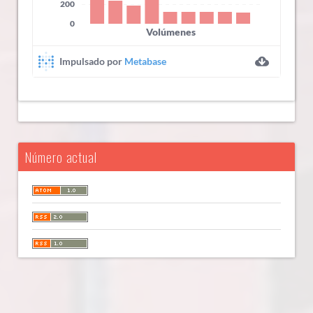
Número actual