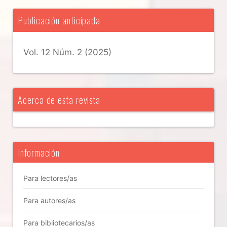
Publicación anticipada
Vol. 12 Núm. 2 (2025)
Acerca de esta revista
Información
Para lectores/as
Para autores/as
Para bibliotecarios/as