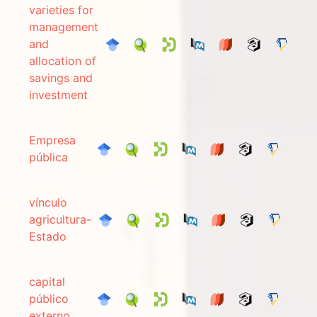
varieties for
management
and
allocation of
savings and
investment
Empresa
pública
vínculo
agricultura-
Estado
capital
público
externo