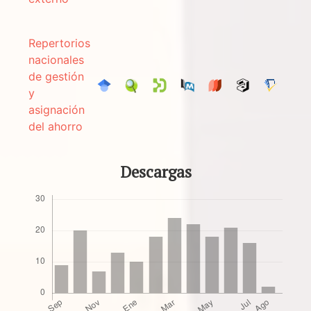
Repertorios
nacionales
de gestión
y
asignación
del ahorro
Descargas