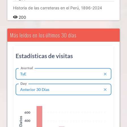
Historia de las carreteras en el Perú, 1896-2024
200
Más leídos en los últimos 30 días