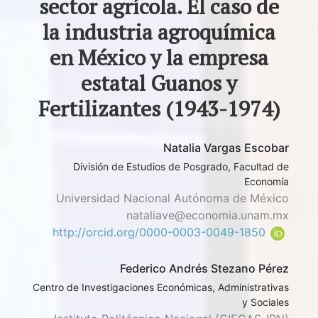
sector agrícola. El caso de
la industria agroquímica
en México y la empresa
estatal Guanos y
Fertilizantes (1943-1974)
Natalia Vargas Escobar
División de Estudios de Posgrado, Facultad de
Economía
Universidad Nacional Autónoma de México
nataliave@economia.unam.mx
http://orcid.org/0000-0003-0049-1850
Federico Andrés Stezano Pérez
Centro de Investigaciones Económicas, Administrativas
y Sociales