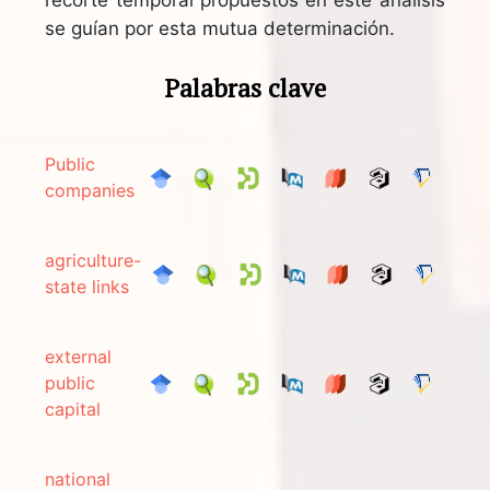
se guían por esta mutua determinación.
Palabras clave
Public
companies
agriculture-
state links
external
public
capital
national