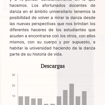
hacemos. Los afortunados docentes de
danza en el ámbito universitario tenemos la
posibilidad de volver a mirar la danza desde
las nuevas perspectivas que nos brindan los
diferentes haceres de los estudiantes que
acuden a encontrarse con los otros, con ellos
mismos, con su cuerpo y por supuesto, a
habitar la universidad haciendo de la danza
parte de su historia de vida.
Descargas