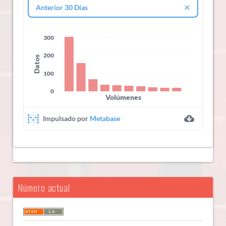
Número actual