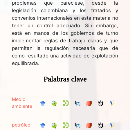
problemas que pareciese, desde la
legislación colombiana y los tratados y
convenios internacionales en esta materia no
tener un control adecuado. Sin embargo,
está en manos de los gobiernos de turno
implementar reglas de trabajo claras y que
permitan la regulación necesaria que dé
como resultado una actividad de explotación
equilibrada.
Palabras clave
Medio
ambiente
petróleo