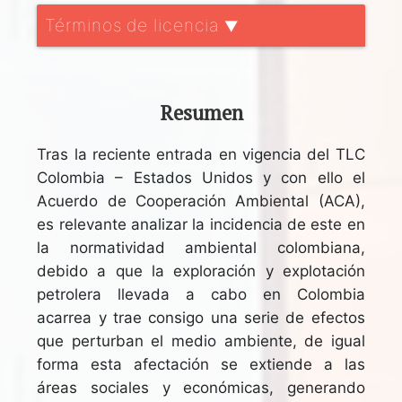
Términos de licencia
▼
Resumen
Tras la reciente entrada en vigencia del TLC
Colombia – Estados Unidos y con ello el
Acuerdo de Cooperación Ambiental (ACA),
es relevante analizar la incidencia de este en
la normatividad ambiental colombiana,
debido a que la exploración y explotación
petrolera llevada a cabo en Colombia
acarrea y trae consigo una serie de efectos
que perturban el medio ambiente, de igual
forma esta afectación se extiende a las
áreas sociales y económicas, generando