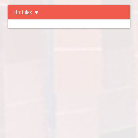
Tutoriales ▼