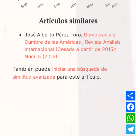
Artículos similares
José Alberto Pérez Toro,
Democracia y
Cumbre de las Américas
,
Revista Análisis
Internacional (Cesada a partir de 2015):
Núm. 5 (2012)
También puede
Iniciar una búsqueda de
similitud avanzada
para este artículo.