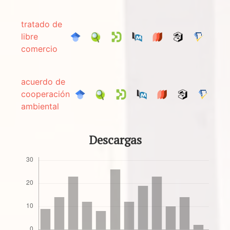
tratado de
libre
comercio
acuerdo de
cooperación
ambiental
Descargas