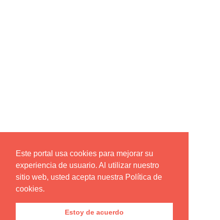
Este portal usa cookies para mejorar su
experiencia de usuario. Al utilizar nuestro
sitio web, usted acepta nuestra Política de
cookies.
Estoy de acuerdo