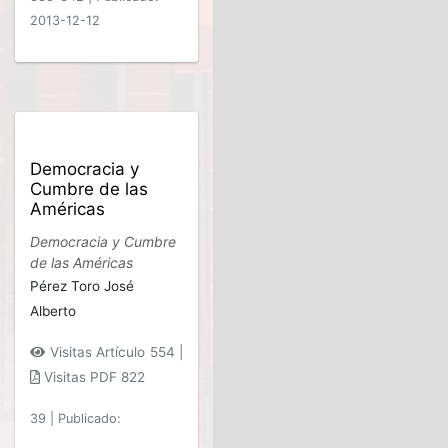
2013-12-12
Democracia y
Cumbre de las
Américas
Democracia y Cumbre
de las Américas
Pérez Toro José
Alberto
Visitas Artículo 554 |
Visitas PDF 822
39
|
Publicado: