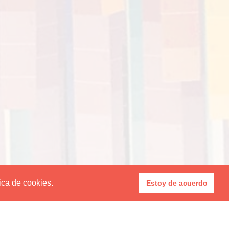
tica de cookies.
Estoy de acuerdo