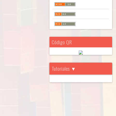
Código QR
Tutoriales ▼