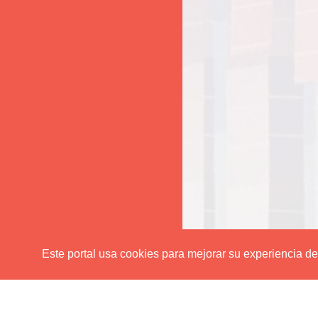
Este portal usa cookies para mejorar su experiencia de u