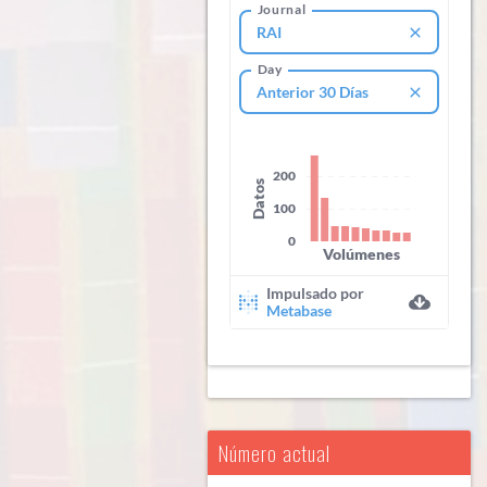
Número actual