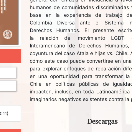
humanos de comunidades discriminadas y
base en la experiencia de trabajo de
Colombia Diversa ante el Sistema In
Derechos Humanos. El presente escri
la relación del movimiento LGBTI 
Interamericano de Derechos Humanos,
coyuntura del caso Atala e hijas
vs.
Chile.
cómo este caso puede convertirse en una
para explorar enfoques de reparación dife
en una oportunidad para transformar la 
Chile en políticas públicas de iguald
impacten, incluso, en toda Latinoamérica 
imaginarios negativos existentes contra la
011)
Descargas