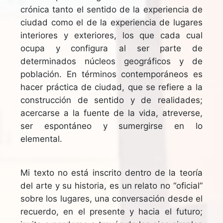
crónica tanto el sentido de la experiencia de
ciudad como el de la experiencia de lugares
interiores y exteriores, los que cada cual
ocupa y configura al ser parte de
determinados núcleos geográficos y de
población. En términos contemporáneos es
hacer práctica de ciudad, que se refiere a la
construcción de sentido y de realidades;
acercarse a la fuente de la vida, atreverse,
ser espontáneo y sumergirse en lo
elemental.
Mi texto no está inscrito dentro de la teoría
del arte y su historia, es un relato no “oficial”
sobre los lugares, una conversación desde el
recuerdo, en el presente y hacia el futuro;