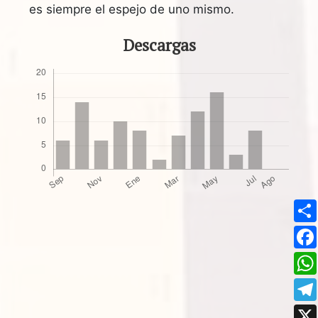
es siempre el espejo de uno mismo.
Descargas