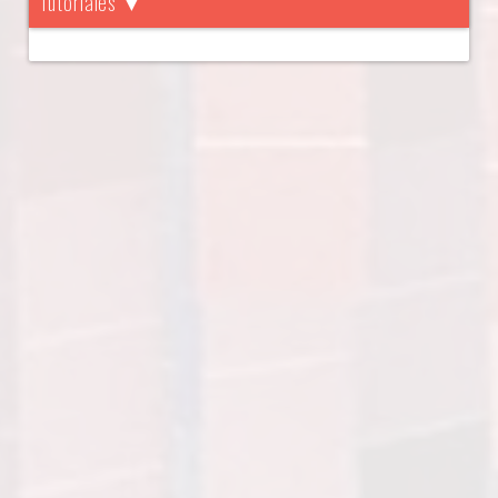
Tutoriales ▼