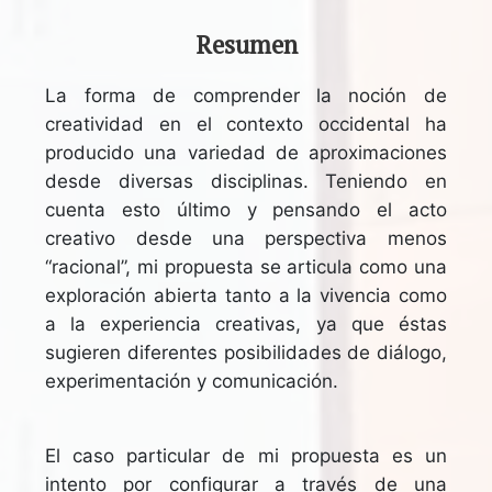
Resumen
La forma de comprender la noción de
creatividad en el contexto occidental ha
producido una variedad de aproximaciones
desde diversas disciplinas. Teniendo en
cuenta esto último y pensando el acto
creativo desde una perspectiva menos
“racional”, mi propuesta se articula como una
exploración abierta tanto a la vivencia como
a la experiencia creativas, ya que éstas
sugieren diferentes posibilidades de diálogo,
experimentación y comunicación.
El caso particular de mi propuesta es un
intento por configurar a través de una