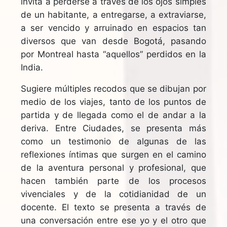
invita a perderse a través de los ojos simples
de un habitante, a entregarse, a extraviarse,
a ser vencido y arruinado en espacios tan
diversos que van desde Bogotá, pasando
por Montreal hasta “aquellos” perdidos en la
India.
Sugiere múltiples recodos que se dibujan por
medio de los viajes, tanto de los puntos de
partida y de llegada como el de andar a la
deriva. Entre Ciudades, se presenta más
como un testimonio de algunas de las
reflexiones íntimas que surgen en el camino
de la aventura personal y profesional, que
hacen también parte de los procesos
vivenciales y de la cotidianidad de un
docente. El texto se presenta a través de
una conversación entre ese yo y el otro que