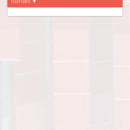
Tutoriales ▼