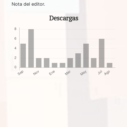
Nota del editor.
Descargas