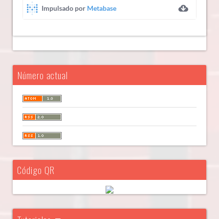
Número actual
Código QR