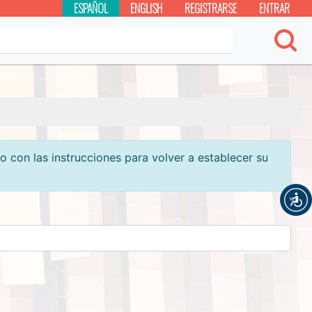
ESPAÑOL
ENGLISH
REGISTRARSE
ENTRAR
o con las instrucciones para volver a establecer su