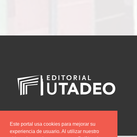
Este portal usa cookies para mejorar su
experiencia de usuario. Al utilizar nuestro