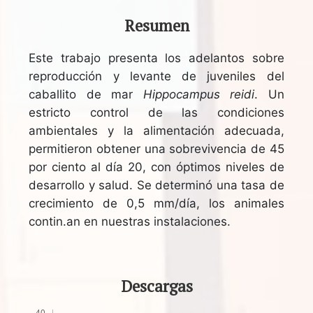
Resumen
Este trabajo presenta los adelantos sobre
reproducción y levante de juveniles del
caballito de mar
Hippocampus reidi
. Un
estricto control de las condiciones
ambientales y la alimentación adecuada,
permitieron obtener una sobrevivencia de 45
por ciento al día 20, con óptimos niveles de
desarrollo y salud. Se determinó una tasa de
crecimiento de 0,5 mm/día, los animales
contin.an en nuestras instalaciones.
Descargas