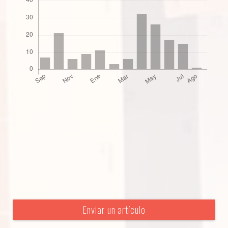
Enviar un artículo