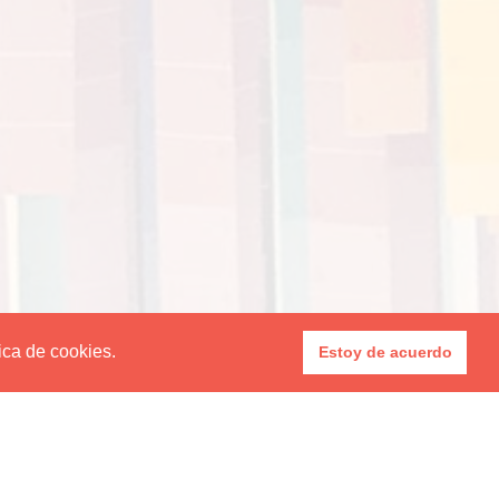
tica de cookies.
Estoy de acuerdo