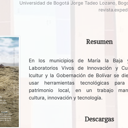
Universidad de Bogotá Jorge Tadeo Lozano, Bogo
revista.expe
Resumen
En los municipios de María la Baja 
Laboratorios Vivos de Innovación y Cu
Icultur y la Gobernación de Bolívar se di
usar herramientas tecnológicas para
patrimonio local, en un trabajo ma
cultura, innovación y tecnología.
Descargas