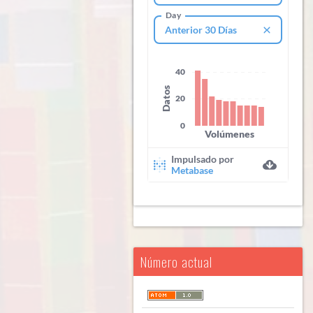
Número actual