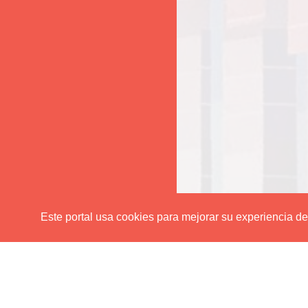
Este portal usa cookies para mejorar su experiencia de u