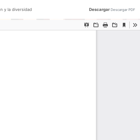
n y la diversidad
Descargar
Descargar PDF