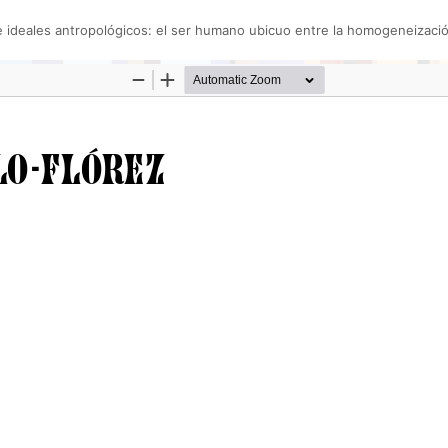
e ideales antropológicos: el ser humano ubicuo entre la homogeneizació