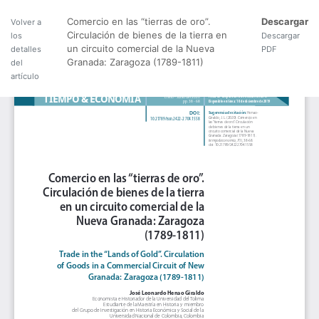
Comercio en las “tierras de oro”.
Descargar
Volver a
Circulación de bienes de la tierra en
los
Descargar
un circuito comercial de la Nueva
detalles
PDF
Granada: Zaragoza (1789-1811)
del
artículo