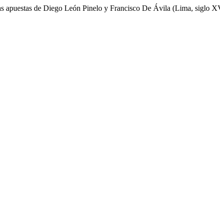
Las apuestas de Diego León Pinelo y Francisco De Ávila (Lima, siglo X