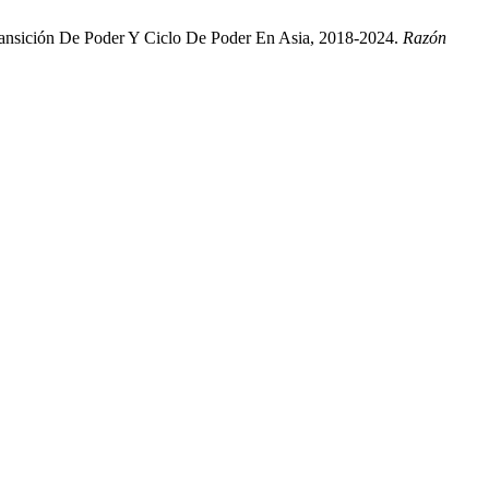
ransición De Poder Y Ciclo De Poder En Asia, 2018-2024.
Razón