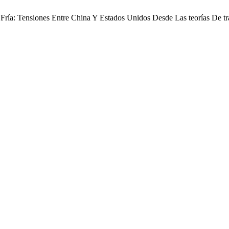
ría: Tensiones Entre China Y Estados Unidos Desde Las teorías De t