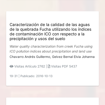
Caracterización de la calidad de las aguas
de la quebrada Fucha utilizando los índices
de contaminación ICO con respecto a la
precipitación y usos del suelo
Water quality characterization from creek Fucha using
ICO pollution indices about precipitation and land use
Chavarro Andrés Guillermo,
Gelvez Bernal Elvia Johanna
Visitas Artículo 2762 |
Visitas PDF 5437
19-31
|
Publicado: 2016-10-13