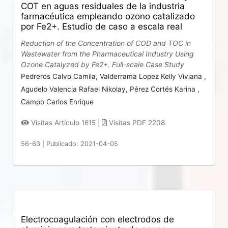
COT en aguas residuales de la industria
farmacéutica empleando ozono catalizado
por Fe2+. Estudio de caso a escala real
Reduction of the Concentration of COD and TOC in
Wastewater from the Pharmaceutical Industry Using
Ozone Catalyzed by Fe2+. Full-scale Case Study
Pedreros Calvo Camila,
Valderrama Lopez Kelly Viviana ,
Agudelo Valencia Rafael Nikolay,
Pérez Cortés Karina ,
Campo Carlos Enrique
Visitas Artículo 1615 |
Visitas PDF 2208
56-63
|
Publicado: 2021-04-05
Electrocoagulación con electrodos de