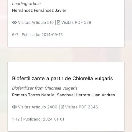
Leading article
Hernández Fernández Javier
Visitas Artículo 516 |
Visitas PDF 529
6-7
|
Publicado: 2014-09-15
Biofertilizante a partir de Chlorella vulgaris
Biofertilizer from Chlorella vulgaris
Romero Torres Natalia,
Sandoval Herrera Juan Andrés
Visitas Artículo 2400 |
Visitas PDF 2346
1-12
|
Publicado: 2024-01-01