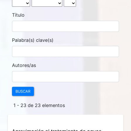
Título
Palabra(s) clave(s)
Autores/as
BUSCAR
1 - 23 de 23 elementos