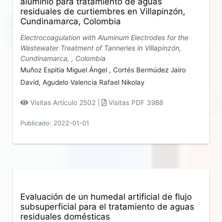
aluminio para tratamiento de aguas
residuales de curtiembres en Villapinzón,
Cundinamarca, Colombia
Electrocoagulation with Aluminum Electrodes for the
Wastewater Treatment of Tanneries in Villapinzón,
Cundinamarca, , Colombia
Muñoz Espitia Miguel Ángel ,
Cortés Bermúdez Jairo
David,
Agudelo Valencia Rafael Nikolay
Visitas Artículo 2502 |
Visitas PDF 3988
Publicado: 2022-01-01
Evaluación de un humedal artificial de flujo
subsuperficial para el tratamiento de aguas
residuales domésticas