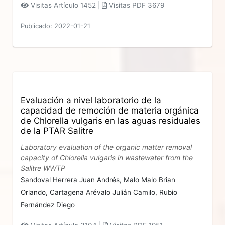
Visitas Artículo 1452 |
Visitas PDF 3679
Publicado: 2022-01-21
Evaluación a nivel laboratorio de la
capacidad de remoción de materia orgánica
de Chlorella vulgaris en las aguas residuales
de la PTAR Salitre
Laboratory evaluation of the organic matter removal
capacity of Chlorella vulgaris in wastewater from the
Salitre WWTP
Sandoval Herrera Juan Andrés,
Malo Malo Brian
Orlando,
Cartagena Arévalo Julián Camilo,
Rubio
Fernández Diego