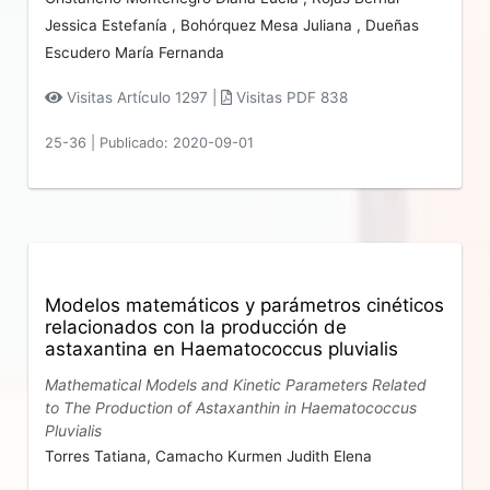
Jessica Estefanía ,
Bohórquez Mesa Juliana ,
Dueñas
Escudero María Fernanda
Visitas Artículo 1297 |
Visitas PDF 838
25-36
|
Publicado: 2020-09-01
Modelos matemáticos y parámetros cinéticos
relacionados con la producción de
astaxantina en Haematococcus pluvialis
Mathematical Models and Kinetic Parameters Related
to The Production of Astaxanthin in Haematococcus
Pluvialis
Torres Tatiana,
Camacho Kurmen Judith Elena