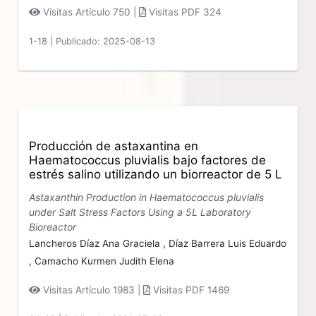
Visitas Artículo 750 |
Visitas PDF 324
1-18
|
Publicado: 2025-08-13
Producción de astaxantina en
Haematococcus pluvialis bajo factores de
estrés salino utilizando un biorreactor de 5 L
Astaxanthin Production in Haematococcus pluvialis
under Salt Stress Factors Using a 5L Laboratory
Bioreactor
Lancheros Díaz Ana Graciela ,
Díaz Barrera Luis Eduardo
,
Camacho Kurmen Judith Elena
Visitas Artículo 1983 |
Visitas PDF 1469