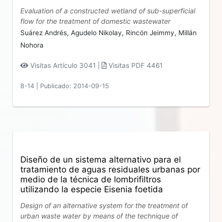
Evaluation of a constructed wetland of sub-superficial
flow for the treatment of domestic wastewater
Suárez Andrés,
Agudelo Nikolay,
Rincón Jeimmy,
Millán
Nohora
Visitas Artículo 3041 |
Visitas PDF 4461
8-14
|
Publicado: 2014-09-15
Diseño de un sistema alternativo para el
tratamiento de aguas residuales urbanas por
medio de la técnica de lombrifiltros
utilizando la especie Eisenia foetida
Design of an alternative system for the treatment of
urban waste water by means of the technique of