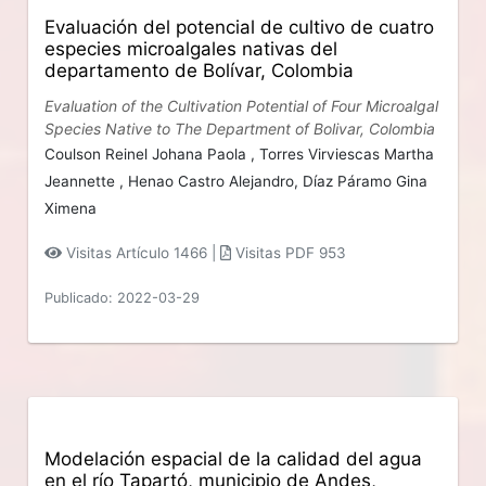
Evaluación del potencial de cultivo de cuatro
especies microalgales nativas del
departamento de Bolívar, Colombia
Evaluation of the Cultivation Potential of Four Microalgal
Species Native to The Department of Bolivar, Colombia
Coulson Reinel Johana Paola ,
Torres Virviescas Martha
Jeannette ,
Henao Castro Alejandro,
Díaz Páramo Gina
Ximena
Visitas Artículo 1466 |
Visitas PDF 953
Publicado: 2022-03-29
Modelación espacial de la calidad del agua
en el río Tapartó, municipio de Andes,