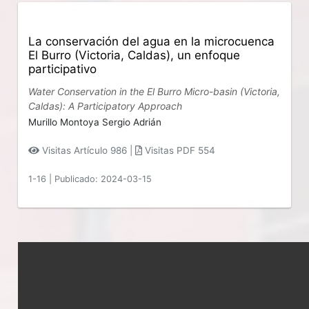
La conservación del agua en la microcuenca
El Burro (Victoria, Caldas), un enfoque
participativo
Water Conservation in the El Burro Micro-basin (Victoria,
Caldas): A Participatory Approach
Murillo Montoya Sergio Adrián
Visitas Artículo 986 |
Visitas PDF 554
1-16
|
Publicado: 2024-03-15