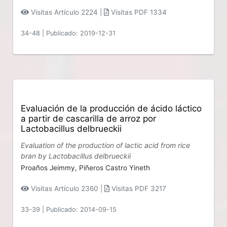
Visitas Artículo 2224 |
Visitas PDF 1334
34-48
|
Publicado: 2019-12-31
Evaluación de la producción de ácido láctico
a partir de cascarilla de arroz por
Lactobacillus delbrueckii
Evaluation of the production of lactic acid from rice
bran by Lactobacillus delbrueckii
Proaños Jeimmy,
Piñeros Castro Yineth
Visitas Artículo 2360 |
Visitas PDF 3217
33-39
|
Publicado: 2014-09-15