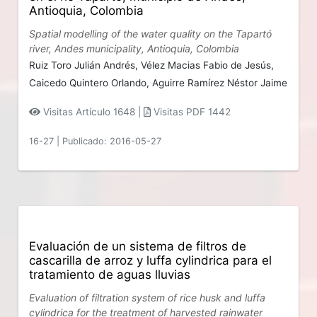
Antioquia, Colombia
Spatial modelling of the water quality on the Tapartó
river, Andes municipality, Antioquia, Colombia
Ruiz Toro Julián Andrés,
Vélez Macias Fabio de Jesús,
Caicedo Quintero Orlando,
Aguirre Ramírez Néstor Jaime
Visitas Artículo 1648 |
Visitas PDF 1442
16-27
|
Publicado: 2016-05-27
Evaluación de un sistema de filtros de
cascarilla de arroz y luffa cylindrica para el
tratamiento de aguas lluvias
Evaluation of filtration system of rice husk and luffa
cylindrica for the treatment of harvested rainwater