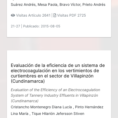
Suárez Andrés,
Mesa Paola,
Bravo Víctor,
Prieto Andrés
Visitas Artículo 2641 |
Visitas PDF 2725
21-27
|
Publicado: 2015-08-05
Evaluación de la eficiencia de un sistema de
electrocoagulación en los vertimientos de
curtiembres en el sector de Villapinzón
(Cundinamarca)
Evaluation of the Efficiency of an Electrocoagulation
System of Tannery Industry Effluents in Villapinzón
(Cundinamarca)
Cristancho Montenegro Diana Lucía ,
Pinto Hernández
Lina María ,
Tique Hilarión Jefersson Stiven