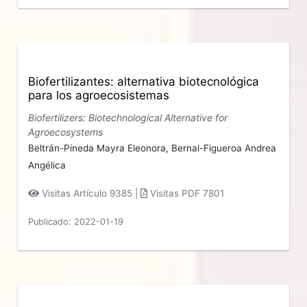
Biofertilizantes: alternativa biotecnológica
para los agroecosistemas
Biofertilizers: Biotechnological Alternative for
Agroecosystems
Beltrán-Pineda Mayra Eleonora,
Bernal-Figueroa Andrea
Angélica
Visitas Artículo 9385 |
Visitas PDF 7801
Publicado: 2022-01-19