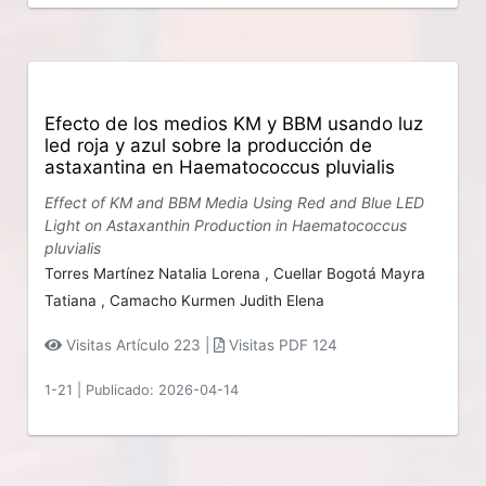
Efecto de los medios KM y BBM usando luz
led roja y azul sobre la producción de
astaxantina en Haematococcus pluvialis
Effect of KM and BBM Media Using Red and Blue LED
Light on Astaxanthin Production in Haematococcus
pluvialis
Torres Martínez Natalia Lorena ,
Cuellar Bogotá Mayra
Tatiana ,
Camacho Kurmen Judith Elena
Visitas Artículo 223 |
Visitas PDF 124
1-21
|
Publicado: 2026-04-14