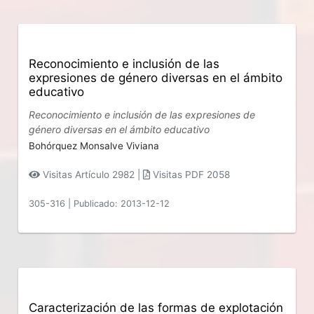
Reconocimiento e inclusión de las
expresiones de género diversas en el ámbito
educativo
Reconocimiento e inclusión de las expresiones de
género diversas en el ámbito educativo
Bohórquez Monsalve Viviana
Visitas Artículo 2982 |
Visitas PDF 2058
305-316
|
Publicado: 2013-12-12
Caracterización de las formas de explotación