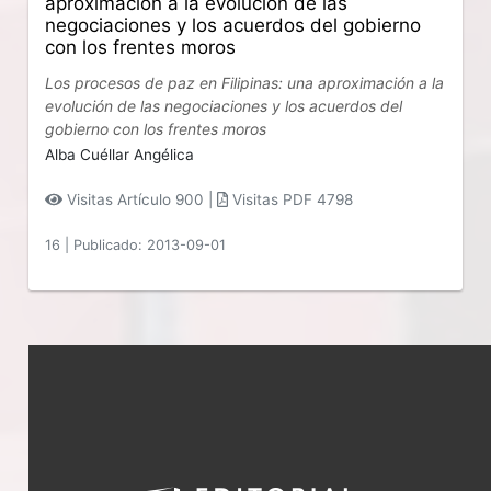
aproximación a la evolución de las
negociaciones y los acuerdos del gobierno
con los frentes moros
Los procesos de paz en Filipinas: una aproximación a la
evolución de las negociaciones y los acuerdos del
gobierno con los frentes moros
Alba Cuéllar Angélica
Visitas Artículo 900 |
Visitas PDF 4798
16
|
Publicado: 2013-09-01