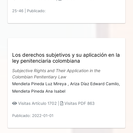
25-46
|
Publicado:
Los derechos subjetivos y su aplicación en la
ley penitenciaria colombiana
Subjective Rights and Their Application in the
Colombian Penitentiary Law
Mendieta Pineda Luz Mireya ,
Ariza Díaz Edward Camilo,
Mendieta Pineda Ana Isabel
Visitas Artículo 1702 |
Visitas PDF 863
Publicado: 2022-01-01