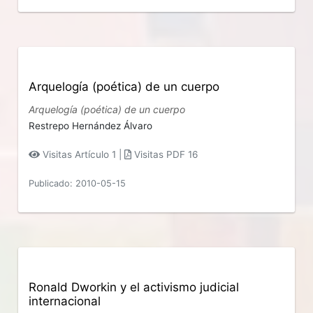
Arquelogía (poética) de un cuerpo
Arquelogía (poética) de un cuerpo
Restrepo Hernández Álvaro
Visitas Artículo 1 |
Visitas PDF 16
Publicado: 2010-05-15
Ronald Dworkin y el activismo judicial
internacional