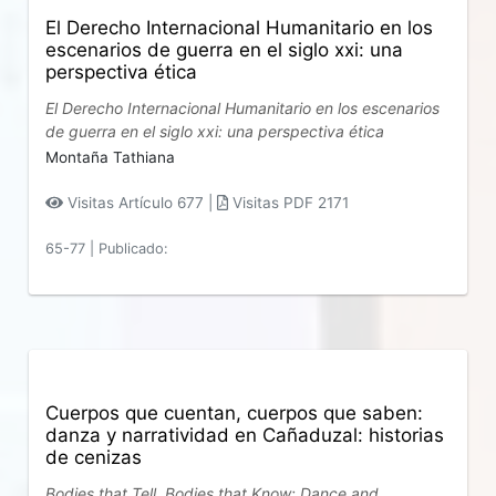
El Derecho Internacional Humanitario en los
escenarios de guerra en el siglo xxi: una
perspectiva ética
El Derecho Internacional Humanitario en los escenarios
de guerra en el siglo xxi: una perspectiva ética
Montaña Tathiana
Visitas Artículo 677 |
Visitas PDF 2171
65-77
|
Publicado:
Cuerpos que cuentan, cuerpos que saben:
danza y narratividad en Cañaduzal: historias
de cenizas
Bodies that Tell, Bodies that Know: Dance and