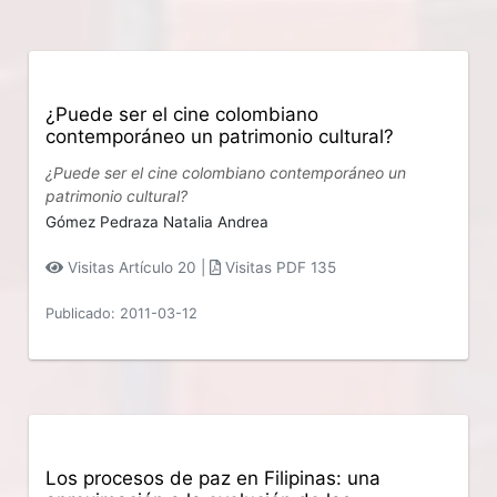
¿Puede ser el cine colombiano
contemporáneo un patrimonio cultural?
¿Puede ser el cine colombiano contemporáneo un
patrimonio cultural?
Gómez Pedraza Natalia Andrea
Visitas Artículo 20 |
Visitas PDF 135
Publicado: 2011-03-12
Los procesos de paz en Filipinas: una