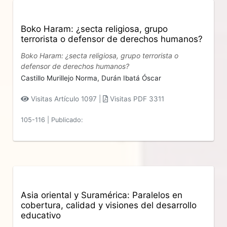
Boko Haram: ¿secta religiosa, grupo
terrorista o defensor de derechos humanos?
Boko Haram: ¿secta religiosa, grupo terrorista o
defensor de derechos humanos?
Castillo Murillejo Norma,
Durán Ibatá Óscar
Visitas Artículo 1097 |
Visitas PDF 3311
105-116
|
Publicado:
Asia oriental y Suramérica: Paralelos en
cobertura, calidad y visiones del desarrollo
educativo