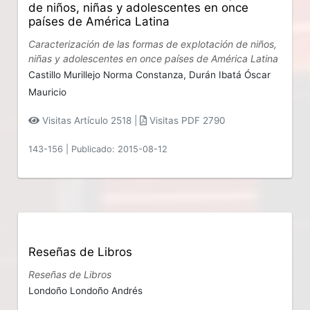
de niños, niñas y adolescentes en once
países de América Latina
Caracterización de las formas de explotación de niños,
niñas y adolescentes en once países de América Latina
Castillo Murillejo Norma Constanza,
Durán Ibatá Óscar
Mauricio
Visitas Artículo 2518 |
Visitas PDF 2790
143-156
|
Publicado: 2015-08-12
Reseñas de Libros
Reseñas de Libros
Londoño Londoño Andrés