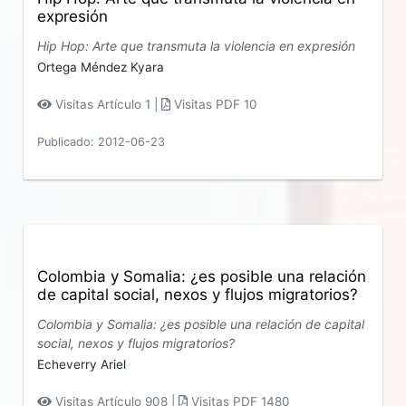
expresión
Hip Hop: Arte que transmuta la violencia en expresión
Ortega Méndez Kyara
Visitas Artículo 1 |
Visitas PDF 10
Publicado: 2012-06-23
Colombia y Somalia: ¿es posible una relación
de capital social, nexos y flujos migratorios?
Colombia y Somalia: ¿es posible una relación de capital
social, nexos y flujos migratorios?
Echeverry Ariel
Visitas Artículo 908 |
Visitas PDF 1480