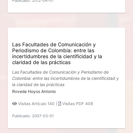
Publicado: 2012-04-01
Las Facultades de Comunicación y
Periodismo de Colombia: entre las
incertidumbres de la cientificidad y la
claridad de las prácticas
Las Facultades de Comunicación y Periodismo de
Colombia: entre las incertidumbres de la cientificidad y
la claridad de las prácticas
Roveda Hoyos Antonio
Visitas Artículo 140 |
Visitas PDF 408
Publicado: 2007-03-01