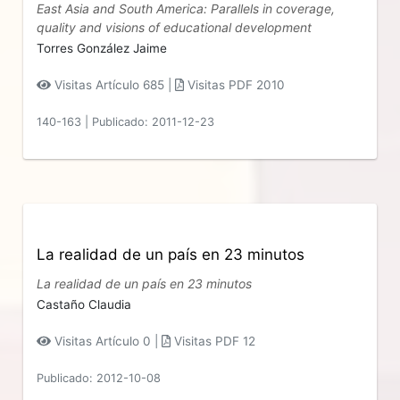
East Asia and South America: Parallels in coverage,
quality and visions of educational development
Torres González Jaime
Visitas Artículo 685 |
Visitas PDF 2010
140-163
|
Publicado: 2011-12-23
La realidad de un país en 23 minutos
La realidad de un país en 23 minutos
Castaño Claudia
Visitas Artículo 0 |
Visitas PDF 12
Publicado: 2012-10-08