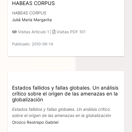
HABEAS CORPUS
HABEAS CORPUS
Juliá María Margarita
Visitas Artículo 1 |
Visitas PDF 101
Publicado: 2010-06-14
Estados fallidos y fallas globales. Un análisis
crítico sobre el origen de las amenazas en la
globalización
Estados fallidos y fallas globales. Un análisis crítico
sobre el origen de las amenazas en la globalización
Orozco Restrepo Gabriel