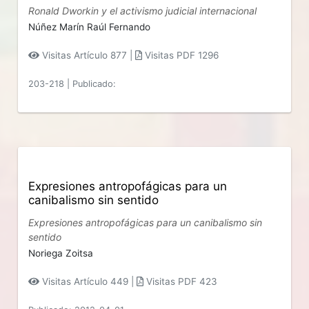
Ronald Dworkin y el activismo judicial internacional
Núñez Marín Raúl Fernando
Visitas Artículo 877 |
Visitas PDF 1296
203-218
|
Publicado:
Expresiones antropofágicas para un
canibalismo sin sentido
Expresiones antropofágicas para un canibalismo sin
sentido
Noriega Zoitsa
Visitas Artículo 449 |
Visitas PDF 423