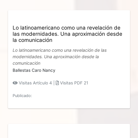
Lo latinoamericano como una revelación de
las modernidades. Una aproximación desde
la comunicación
Lo latinoamericano como una revelación de las
modernidades. Una aproximación desde la
comunicación
Ballestas Caro Nancy
Visitas Artículo 4 |
Visitas PDF 21
Publicado: