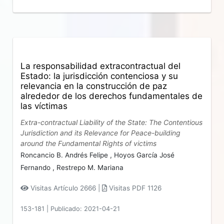
La responsabilidad extracontractual del
Estado: la jurisdicción contenciosa y su
relevancia en la construcción de paz
alrededor de los derechos fundamentales de
las víctimas
Extra-contractual Liability of the State: The Contentious
Jurisdiction and its Relevance for Peace-building
around the Fundamental Rights of victims
Roncancio B. Andrés Felipe ,
Hoyos García José
Fernando ,
Restrepo M. Mariana
Visitas Artículo 2666 |
Visitas PDF 1126
153-181
|
Publicado: 2021-04-21