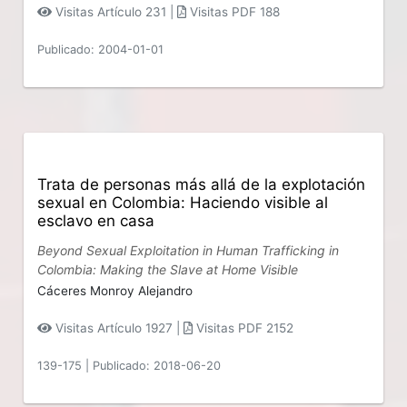
Visitas Artículo 231 |
Visitas PDF 188
Publicado: 2004-01-01
Trata de personas más allá de la explotación
sexual en Colombia: Haciendo visible al
esclavo en casa
Beyond Sexual Exploitation in Human Trafficking in
Colombia: Making the Slave at Home Visible
Cáceres Monroy Alejandro
Visitas Artículo 1927 |
Visitas PDF 2152
139-175
|
Publicado: 2018-06-20