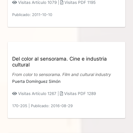
Visitas Artículo 1079 |
Visitas PDF 1195
Publicado: 2011-10-10
Del color al sensorama. Cine e industria
cultural
From color to sensorama. Film and cultural industry
Puerta Domínguez Simón
Visitas Artículo 1267 |
Visitas PDF 1289
170-205
|
Publicado: 2016-08-29