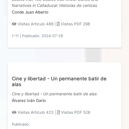
Narratives in Cañaduzal: Historias de cenizas
Conde Juan Alberto
Visitas Artículo 489 |
Visitas PDF 298
1-11
|
Publicado: 2024-07-29
Cine y libertad - Un permanente batir de
alas
Cine y libertad - Un permanente batir de alas
Álvarez Iván Darío
Visitas Artículo 423 |
Visitas PDF 528
Publicado: