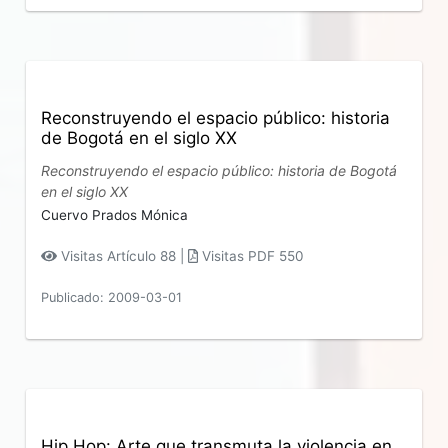
Reconstruyendo el espacio público: historia
de Bogotá en el siglo XX
Reconstruyendo el espacio público: historia de Bogotá
en el siglo XX
Cuervo Prados Mónica
Visitas Artículo 88 |
Visitas PDF 550
Publicado: 2009-03-01
Hip Hop: Arte que transmuta la violencia en