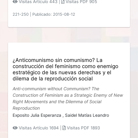
Visitas Artículo 443 |
Visitas PDF 905
221-250
|
Publicado: 2015-08-12
¿Anticomunismo sin comunismo? La
construcción del feminismo como enemigo
estratégico de las nuevas derechas y el
dilema de la reproducción social
Anti-communism without Communism? The
Construction of Feminism as a Strategic Enemy of New
Right Movements and the Dilemma of Social
Reproduction
Exposito Julia Esperanza ,
Saidel Matías Leandro
Visitas Artículo 1694 |
Visitas PDF 1893