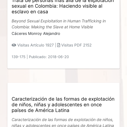
Trata de personas más allá de la explotación
sexual en Colombia: Haciendo visible al
esclavo en casa
Beyond Sexual Exploitation in Human Trafficking in
Colombia: Making the Slave at Home Visible
Cáceres Monroy Alejandro
Visitas Artículo 1927 |
Visitas PDF 2152
139-175
|
Publicado: 2018-06-20
Caracterización de las formas de explotación
de niños, niñas y adolescentes en once
países de América Latina
Caracterización de las formas de explotación de niños,
niñas y adolescentes en once países de América Latina