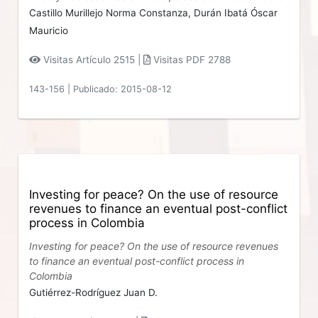
Castillo Murillejo Norma Constanza,
Durán Ibatá Óscar
Mauricio
Visitas Artículo 2515 |
Visitas PDF 2788
143-156
|
Publicado: 2015-08-12
Investing for peace? On the use of resource
revenues to finance an eventual post-conflict
process in Colombia
Investing for peace? On the use of resource revenues
to finance an eventual post-conflict process in
Colombia
Gutiérrez-Rodríguez Juan D.