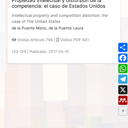
Propiedad intelectual y distorsión de la
competencia: el caso de Estados Unidos
Intellectual property and competition distortion: the
case of The United States
de la Puente Mario,
de la Puente Laura
Visitas Artículo 794 |
Visitas PDF 641
133-159
|
Publicado: 2017-03-15