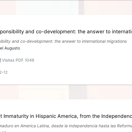
sponsibility and co-development: the answer to internati
ibility and co-development: the answer to international migrations
el Augusto
Visitas PDF 1046
12-12
t Immaturity in Hispanic America, from the Independenc
nmaduro en America Latina, desde la independencia hasta las Reforma