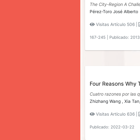
The City-Region A Challe
Pérez-Toro José Alberto
Visitas Artículo 506 |
167-245
|
Publicado: 201
Four Reasons Why Th
Cuatro razones por las q
Zhizhang Wang ,
Xia Tan
Visitas Artículo 636 |
Publicado: 2022-03-22