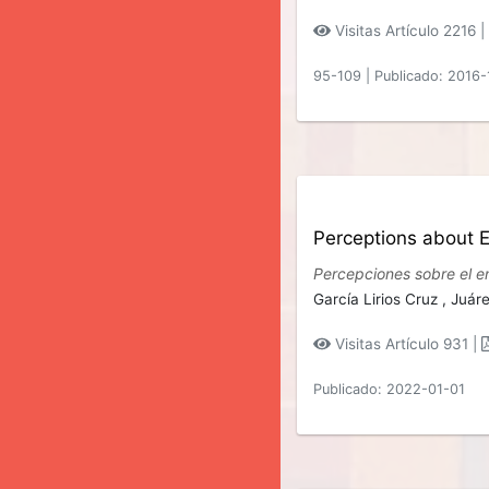
Visitas Artículo 2216 |
95-109
|
Publicado: 2016-
Perceptions about E
Percepciones sobre el e
García Lirios Cruz ,
Juáre
Visitas Artículo 931 |
Publicado: 2022-01-01