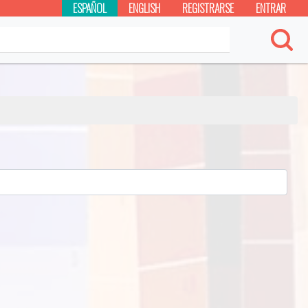
ESPAÑOL
ENGLISH
REGISTRARSE
ENTRAR