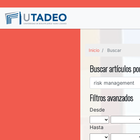
Inicio
Buscar
Buscar artículos po
Filtros avanzados
Desde
Hasta