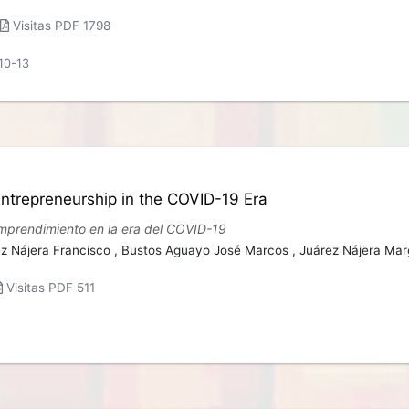
Visitas PDF 1798
10-13
ntrepreneurship in the COVID-19 Era
mprendimiento en la era del COVID-19
z Nájera Francisco ,
Bustos Aguayo José Marcos ,
Juárez Nájera Mar
Visitas PDF 511