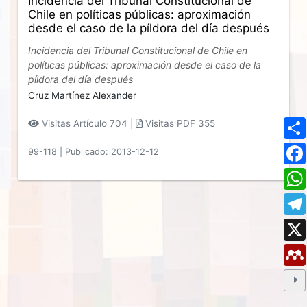
Incidencia del Tribunal Constitucional de
Chile en políticas públicas: aproximación
desde el caso de la píldora del día después
Incidencia del Tribunal Constitucional de Chile en
políticas públicas: aproximación desde el caso de la
píldora del día después
Cruz Martínez Alexander
Visitas Artículo 704 |
Visitas PDF 355
99-118
|
Publicado: 2013-12-12