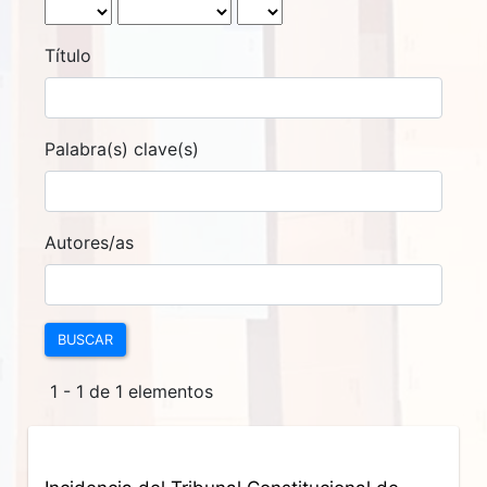
Título
Palabra(s) clave(s)
Autores/as
BUSCAR
1 - 1 de 1 elementos