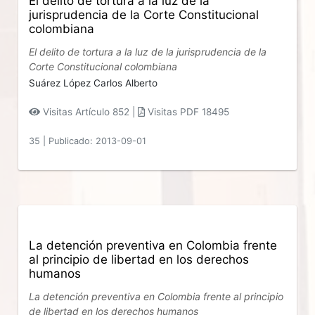
El delito de tortura a la luz de la
jurisprudencia de la Corte Constitucional
colombiana
El delito de tortura a la luz de la jurisprudencia de la
Corte Constitucional colombiana
Suárez López Carlos Alberto
Visitas Artículo 852 |
Visitas PDF 18495
35
|
Publicado: 2013-09-01
La detención preventiva en Colombia frente
al principio de libertad en los derechos
humanos
La detención preventiva en Colombia frente al principio
de libertad en los derechos humanos