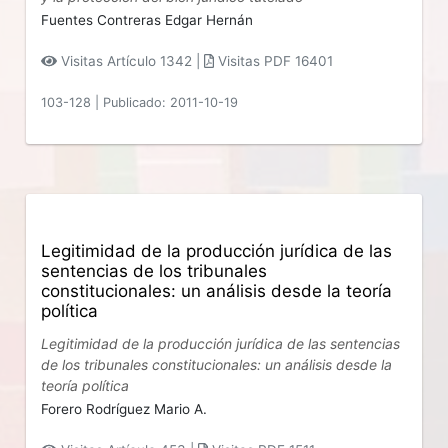
Fuentes Contreras Edgar Hernán
Visitas Artículo 1342 |
Visitas PDF 16401
103-128
|
Publicado: 2011-10-19
Legitimidad de la producción jurídica de las
sentencias de los tribunales
constitucionales: un análisis desde la teoría
política
Legitimidad de la producción jurídica de las sentencias
de los tribunales constitucionales: un análisis desde la
teoría política
Forero Rodríguez Mario A.