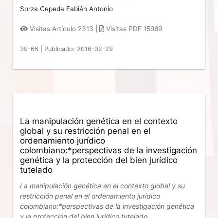
Sorza Cepeda Fabián Antonio
Visitas Artículo 2313 |
Visitas PDF 15969
39-66
|
Publicado: 2016-02-29
La manipulación genética en el contexto
global y su restricción penal en el
ordenamiento jurídico
colombiano:*perspectivas de la investigación
genética y la protección del bien jurídico
tutelado
La manipulación genética en el contexto global y su
restricción penal en el ordenamiento jurídico
colombiano:*perspectivas de la investigación genética
y la protección del bien jurídico tutelado