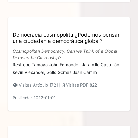
Democracia cosmopolita ¿Podemos pensar
una ciudadanía democrática global?
Cosmopolitan Democracy. Can we Think of a Global
Democratic Citizenship?
Restrepo Tamayo John Fernando ,
Jaramillo Castrillón
Kevin Alexander,
Gallo Gómez Juan Camilo
Visitas Artículo 1721 |
Visitas PDF 822
Publicado: 2022-01-01