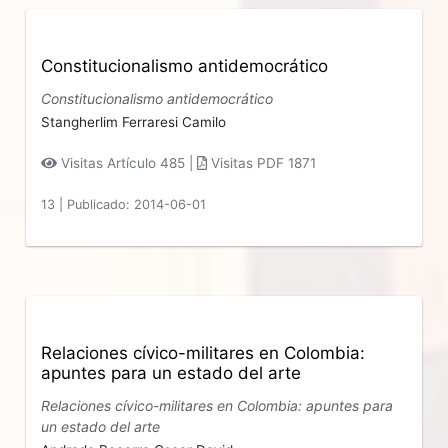
Constitucionalismo antidemocrático
Constitucionalismo antidemocrático
Stangherlim Ferraresi Camilo
Visitas Artículo 485 |
Visitas PDF 1871
13
|
Publicado: 2014-06-01
Relaciones cívico-militares en Colombia:
apuntes para un estado del arte
Relaciones cívico-militares en Colombia: apuntes para
un estado del arte