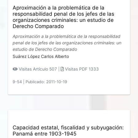
Aproximación a la problemática de la
responsabilidad penal de los jefes de las
organizaciones criminales: un estudio de
Derecho Comparado
Aproximación a la problemática de la responsabilidad
penal de los jefes de las organizaciones criminales: un
estudio de Derecho Comparado
Suárez López Carlos Alberto
Visitas Artículo 507 |
Visitas PDF 1333
9-54
|
Publicado: 2011-10-19
Capacidad estatal, fiscalidad y subyugación:
Panamá entre 1903-1945