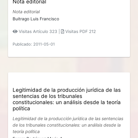
Nota editorial
Nota editorial
Buitrago Luis Francisco
Visitas Artículo 323 |
Visitas PDF 212
Publicado: 2011-05-01
Legitimidad de la producción jurídica de las
sentencias de los tribunales
constitucionales: un análisis desde la teoría
política
Legitimidad de la producción jurídica de las sentencias
de los tribunales constitucionales: un análisis desde la
teoría política