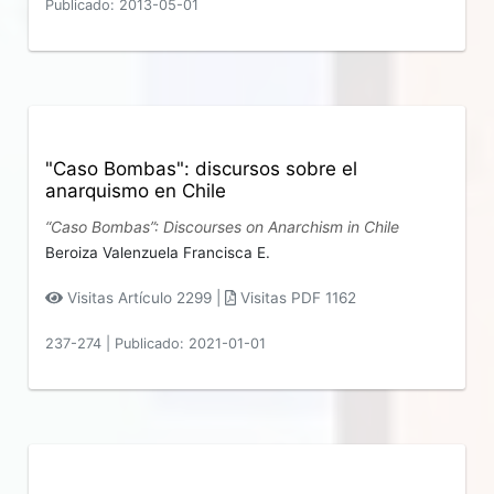
Publicado: 2013-05-01
"Caso Bombas": discursos sobre el
anarquismo en Chile
“Caso Bombas”: Discourses on Anarchism in Chile
Beroiza Valenzuela Francisca E.
Visitas Artículo 2299 |
Visitas PDF 1162
237-274
|
Publicado: 2021-01-01