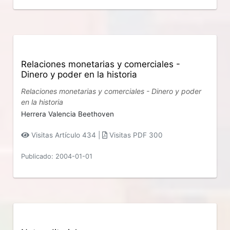
Relaciones monetarias y comerciales -
Dinero y poder en la historia
Relaciones monetarias y comerciales - Dinero y poder
en la historia
Herrera Valencia Beethoven
Visitas Artículo 434 |
Visitas PDF 300
Publicado: 2004-01-01