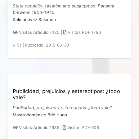
State capacity, taxation and subjugation: Panama
between 1903-1945
Kalmanovitz Salomón
Visitas Artículo 1420 |
Visitas PDF 1796
9-51
|
Publicado: 2015-06-30
Publicidad, prejuicios y estereotipos: ¿todo
vale?
Publicidad, prejuicios y estereotipos: ¿todo vale?
Mastrodoménico Brid Hugo
Visitas Artículo 1639 |
Visitas PDF 908