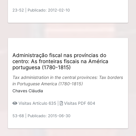
23-52
|
Publicado: 2012-02-10
Administração fiscal nas províncias do
centro: As fronteiras fiscais na América
portuguesa (1780-1815)
Tax administration in the central provinces: Tax borders
in Portuguese America (1780-1815)
Chaves Cláudia
Visitas Artículo 635 |
Visitas PDF 604
53-68
|
Publicado: 2015-06-30