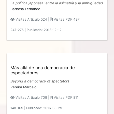
La política japonesa: entre la asimetría y la ambigüedad
Barbosa Fernando
Visitas Artículo 524 |
Visitas PDF 487
247-276
|
Publicado: 2013-12-12
Más allá de una democracia de
espectadores
Beyond a democracy of spectators
Pereira Marcelo
Visitas Artículo 709 |
Visitas PDF 811
148-169
|
Publicado: 2016-08-29