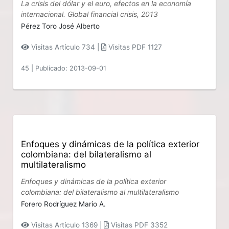
La crisis del dólar y el euro, efectos en la economía
internacional. Global financial crisis, 2013
Pérez Toro José Alberto
Visitas Artículo 734 |
Visitas PDF 1127
45
|
Publicado: 2013-09-01
Enfoques y dinámicas de la política exterior
colombiana: del bilateralismo al
multilateralismo
Enfoques y dinámicas de la política exterior
colombiana: del bilateralismo al multilateralismo
Forero Rodríguez Mario A.
Visitas Artículo 1369 |
Visitas PDF 3352