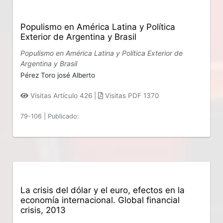
Populismo en América Latina y Política
Exterior de Argentina y Brasil
Populismo en América Latina y Política Exterior de
Argentina y Brasil
Pérez Toro josé Alberto
Visitas Artículo 426 |
Visitas PDF 1370
79-106
|
Publicado:
La crisis del dólar y el euro, efectos en la
economía internacional. Global financial
crisis, 2013