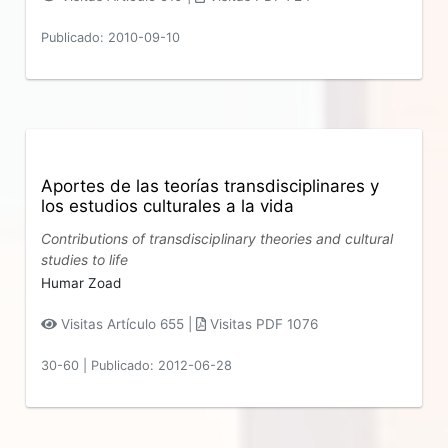
Publicado: 2010-09-10
Aportes de las teorías transdisciplinares y
los estudios culturales a la vida
Contributions of transdisciplinary theories and cultural
studies to life
Humar Zoad
Visitas Artículo 655 |
Visitas PDF 1076
30-60
|
Publicado: 2012-06-28