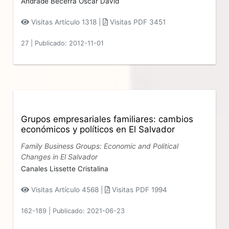
Andrade Becerra Oscar David
Visitas Artículo 1318 |
Visitas PDF 3451
27
|
Publicado: 2012-11-01
Grupos empresariales familiares: cambios
económicos y políticos en El Salvador
Family Business Groups: Economic and Political
Changes in El Salvador
Canales Lissette Cristalina
Visitas Artículo 4568 |
Visitas PDF 1994
162-189
|
Publicado: 2021-06-23