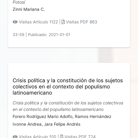
Potosí
Zinni Mariana C.
Visitas Artículo 1122 |
Visitas PDF 863
33-59
|
Publicado: 2021-01-01
Crisis política y la constitución de los sujetos
colectivos en el contexto del populismo
latinoamericano
Crisis política y la constitución de los sujetos colectivos
en el contexto del populismo latinoamericano
Forero Rodríguez Mario Adolfo,
Ramos Hernández
Ivonne Andrea,
Jara Felipe Andrés
Visitas Artículo 510 |
Visitas PDF 724