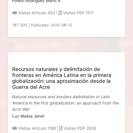
Forero Rodríguez Mario A.
Visitas Artículo 453 |
Visitas PDF 1511
187-205
|
Publicado: 2015-08-12
Recursos naturales y delimitación de
fronteras en América Latina en la primera
globalización: una aproximación desde la
Guerra del Acre
Natural resources and borders delimitation in Latin
America in the first globalization: an approach from the
Acre War
Luc Melisa Janet
Visitas Artículo 1186 |
Visitas PDF 2636