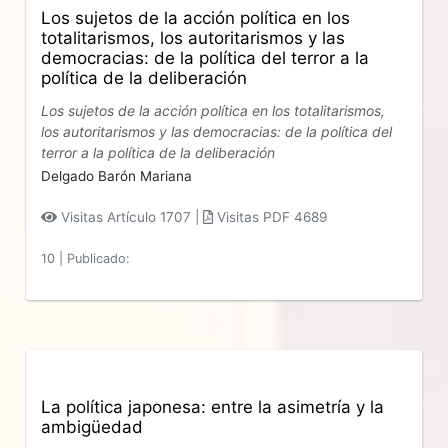
Los sujetos de la acción política en los
totalitarismos, los autoritarismos y las
democracias: de la política del terror a la
política de la deliberación
Los sujetos de la acción política en los totalitarismos,
los autoritarismos y las democracias: de la política del
terror a la política de la deliberación
Delgado Barón Mariana
Visitas Artículo 1707 |
Visitas PDF 4689
10
|
Publicado:
La política japonesa: entre la asimetría y la
ambigüedad