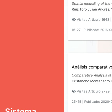
Spatial modelling of the
Ruiz Toro Julián Andrés,
Visitas Artículo 1648 
16-27
|
Publicado: 2016-0
Análisis comparativo
Comparative Analysis of
Cristancho Montenegro D
Visitas Artículo 2729 
25-45
|
Publicado: 2020-
Sistema