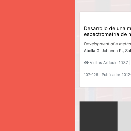
Desarrollo de una m
espectrometría de 
Development of a method
Abella G. Johanna P.,
Sal
Visitas Artículo 1037 
107-125
|
Publicado: 2012