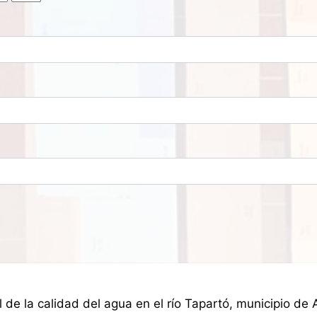
s
 de la calidad del agua en el río Tapartó, municipio de