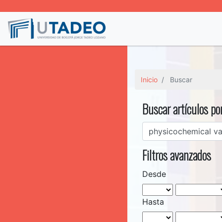
Inicio
Buscar
Buscar artículos po
Filtros avanzados
Desde
Hasta