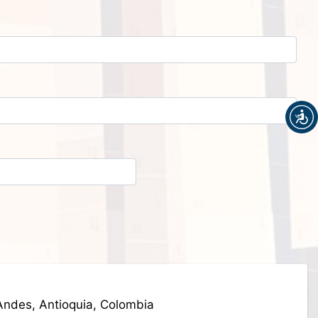
 Andes, Antioquia, Colombia