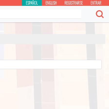
ESPAÑOL
ENGLISH
REGISTRARSE
ENTRAR