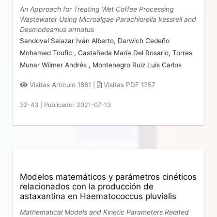
An Approach for Treating Wet Coffee Processing
Wastewater Using Microalgae Parachlorella kessreli and
Desmodesmus armatus
Sandoval Salazar Iván Alberto,
Darwich Cedeño
Mohamed Toufic ,
Castañeda María Del Rosario,
Torres
Munar Wilmer Andrés ,
Montenegro Ruiz Luis Carlos
Visitas Artículo 1861 |
Visitas PDF 1257
32-43
|
Publicado: 2021-07-13
Modelos matemáticos y parámetros cinéticos
relacionados con la producción de
astaxantina en Haematococcus pluvialis
Mathematical Models and Kinetic Parameters Related