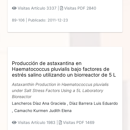
Visitas Artículo 3337 |
Visitas PDF 2840
89-106
|
Publicado: 2011-12-23
Producción de astaxantina en
Haematococcus pluvialis bajo factores de
estrés salino utilizando un biorreactor de 5 L
Astaxanthin Production in Haematococcus pluvialis
under Salt Stress Factors Using a 5L Laboratory
Bioreactor
Lancheros Díaz Ana Graciela ,
Díaz Barrera Luis Eduardo
,
Camacho Kurmen Judith Elena
Visitas Artículo 1983 |
Visitas PDF 1469