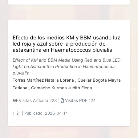
Efecto de los medios KM y BBM usando luz
led roja y azul sobre la producción de
astaxantina en Haematococcus pluvialis
Effect of KM and BBM Media Using Red and Blue LED
Light on Astaxanthin Production in Haematococcus
pluvialis
Torres Martínez Natalia Lorena ,
Cuellar Bogotá Mayra
Tatiana ,
Camacho Kurmen Judith Elena
Visitas Artículo 223 |
Visitas PDF 124
1-21
|
Publicado: 2026-04-14