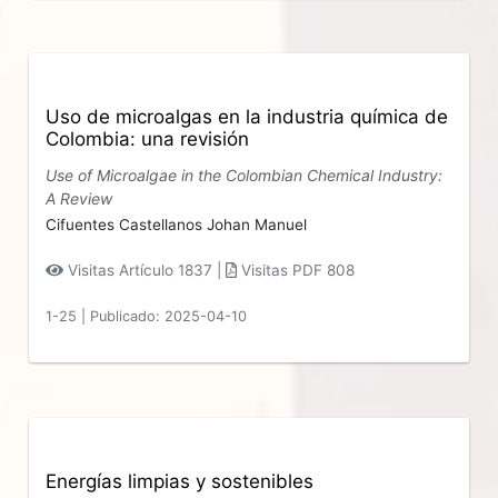
Uso de microalgas en la industria química de
Colombia: una revisión
Use of Microalgae in the Colombian Chemical Industry:
A Review
Cifuentes Castellanos Johan Manuel
Visitas Artículo 1837 |
Visitas PDF 808
1-25
|
Publicado: 2025-04-10
Energías limpias y sostenibles