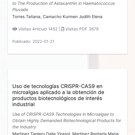
to The Production of Astaxanthin in Haematococcus
Pluvialis
Torres Tatiana,
Camacho Kurmen Judith Elena
Visitas Artículo 1452 |
Visitas PDF 3679
Publicado: 2022-01-21
Uso de tecnologías CRISPR-CAS9 en
microalgas aplicado a la obtención de
productos biotecnológicos de interés
industrial
Use of CRISPR-CAS9 Technologies in Microalgae to
Obtain Highly Demanded Biotechnological Products for
the Industry
Martinez Tapiero Dalia Yirasol,
Martínez Rentería Maria