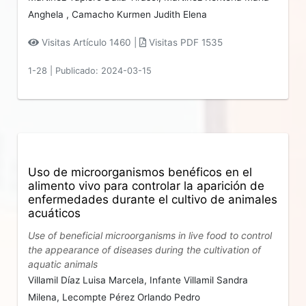
Anghela ,
Camacho Kurmen Judith Elena
Visitas Artículo 1460 |
Visitas PDF 1535
1-28
|
Publicado: 2024-03-15
Uso de microorganismos benéficos en el
alimento vivo para controlar la aparición de
enfermedades durante el cultivo de animales
acuáticos
Use of beneficial microorganisms in live food to control
the appearance of diseases during the cultivation of
aquatic animals
Villamil Díaz Luisa Marcela,
Infante Villamil Sandra
Milena,
Lecompte Pérez Orlando Pedro