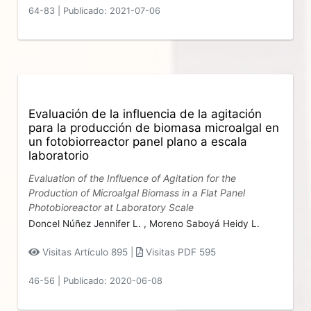
64-83
|
Publicado: 2021-07-06
Evaluación de la influencia de la agitación
para la producción de biomasa microalgal en
un fotobiorreactor panel plano a escala
laboratorio
Evaluation of the Influence of Agitation for the
Production of Microalgal Biomass in a Flat Panel
Photobioreactor at Laboratory Scale
Doncel Núñez Jennifer L. ,
Moreno Saboyá Heidy L.
Visitas Artículo 895 |
Visitas PDF 595
46-56
|
Publicado: 2020-06-08