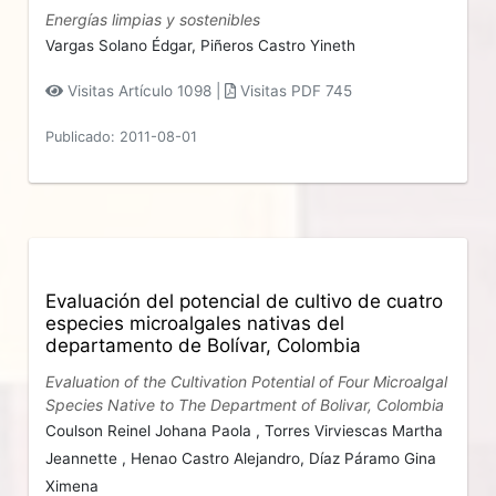
Energías limpias y sostenibles
Vargas Solano Édgar,
Piñeros Castro Yineth
Visitas Artículo 1098 |
Visitas PDF 745
Publicado: 2011-08-01
Evaluación del potencial de cultivo de cuatro
especies microalgales nativas del
departamento de Bolívar, Colombia
Evaluation of the Cultivation Potential of Four Microalgal
Species Native to The Department of Bolivar, Colombia
Coulson Reinel Johana Paola ,
Torres Virviescas Martha
Jeannette ,
Henao Castro Alejandro,
Díaz Páramo Gina
Ximena