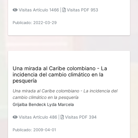
Visitas Artículo 1466 |
Visitas PDF 953
Publicado: 2022-03-29
Una mirada al Caribe colombiano - La
incidencia del cambio climático en la
pesquería
Una mirada al Caribe colombiano - La incidencia del
cambio climático en la pesquería
Grijalba Bendeck Lyda Marcela
Visitas Artículo 486 |
Visitas PDF 394
Publicado: 2009-04-01