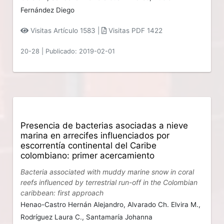
Fernández Diego
Visitas Artículo 1583 |
Visitas PDF 1422
20-28
|
Publicado: 2019-02-01
Presencia de bacterias asociadas a nieve
marina en arrecifes influenciados por
escorrentía continental del Caribe
colombiano: primer acercamiento
Bacteria associated with muddy marine snow in coral
reefs influenced by terrestrial run-off in the Colombian
caribbean: first approach
Henao-Castro Hernán Alejandro,
Alvarado Ch. Elvira M.,
Rodríguez Laura C.,
Santamaría Johanna