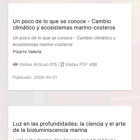
Un poco de lo que se conoce - Cambio
climático y ecosistemas marino-costeros
Un poco de lo que se conoce - Cambio climático y
ecosistemas marino-costeros
Pizarro Valeria
Visitas Artículo 615 |
Visitas PDF 488
Publicado: 2009-04-01
Luz en las profundidades: la ciencia y el arte
de la bioluminiscencia marina