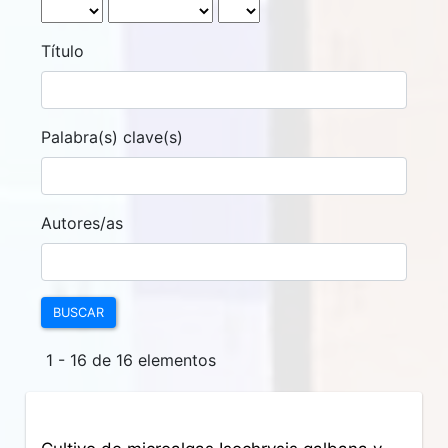
Título
Palabra(s) clave(s)
Autores/as
BUSCAR
1 - 16 de 16 elementos