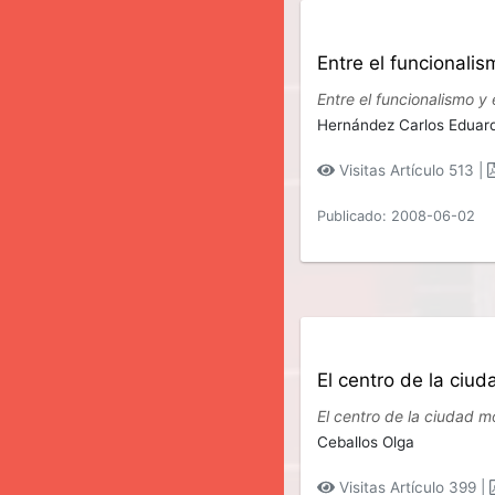
Entre el funcionali
Entre el funcionalismo y
Hernández Carlos Eduar
Visitas Artículo 513 |
Publicado: 2008-06-02
El centro de la ciu
El centro de la ciudad m
Ceballos Olga
Visitas Artículo 399 |