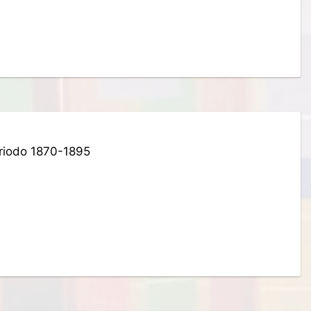
eriodo 1870-1895