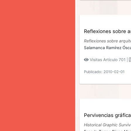
Reflexiones sobre 
Reflexiones sobre arqui
Salamanca Ramírez Ósc
Visitas Artículo 701 |
Publicado: 2010-02-01
Pervivencias gráfica
Historical Graphic Survi