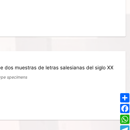
de dos muestras de letras salesianas del siglo XX
type specimens