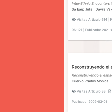
Inter-Ethnic Encounters 
Sá Earp Julia ,
Dávila Val
Visitas Artículo 614 |
96-121
|
Publicado: 2021-
Reconstruyendo el e
Reconstruyendo el espaci
Cuervo Prados Mónica
Visitas Artículo 88 |
Publicado: 2009-03-01