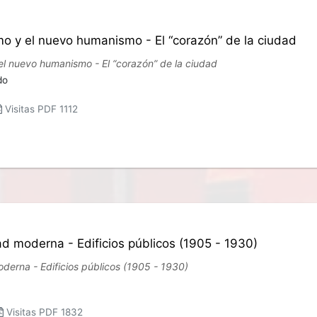
smo y el nuevo humanismo - El “corazón” de la ciudad
 el nuevo humanismo - El “corazón” de la ciudad
do
Visitas PDF 1112
dad moderna - Edificios públicos (1905 - 1930)
oderna - Edificios públicos (1905 - 1930)
Visitas PDF 1832