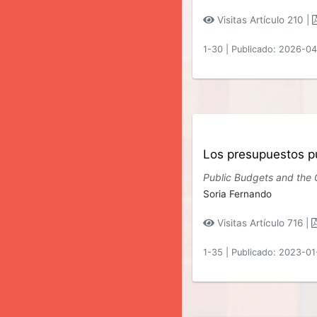
Visitas Artículo 210 |
1-30
|
Publicado: 2026-0
Los presupuestos p
Public Budgets and the
Soria Fernando
Visitas Artículo 716 |
1-35
|
Publicado: 2023-01