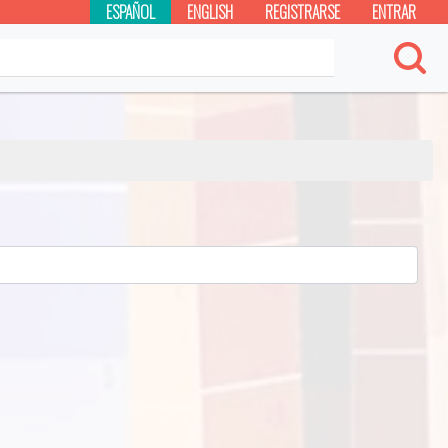
ESPAÑOL
ENGLISH
REGISTRARSE
ENTRAR