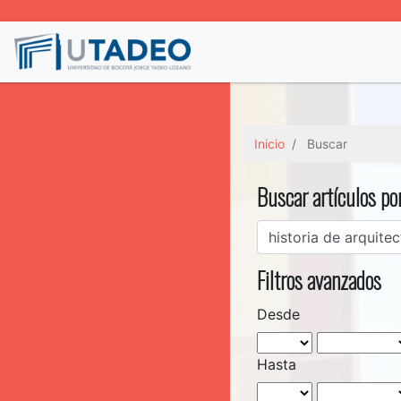
Inicio
Buscar
Buscar artículos po
Filtros avanzados
Desde
Hasta