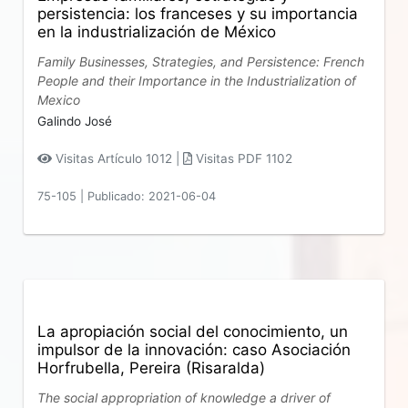
persistencia: los franceses y su importancia
en la industrialización de México
Family Businesses, Strategies, and Persistence: French
People and their Importance in the Industrialization of
Mexico
Galindo José
Visitas Artículo 1012 |
Visitas PDF 1102
75-105
|
Publicado: 2021-06-04
La apropiación social del conocimiento, un
impulsor de la innovación: caso Asociación
Horfrubella, Pereira (Risaralda)
The social appropriation of knowledge a driver of