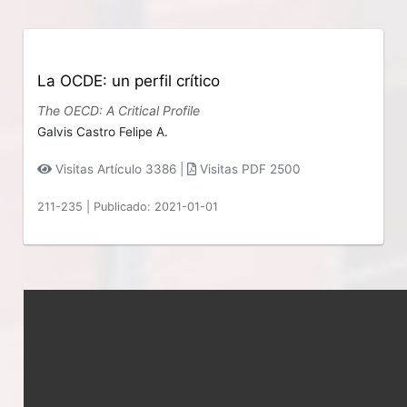
La OCDE: un perfil crítico
The OECD: A Critical Profile
Galvis Castro Felipe A.
Visitas Artículo 3386 |
Visitas PDF 2500
211-235
|
Publicado: 2021-01-01