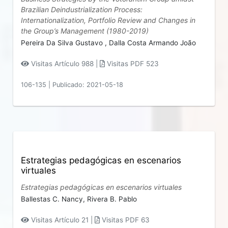
Brazilian Deindustrialization Process:
Internationalization, Portfolio Review and Changes in
the Group’s Management (1980-2019)
Pereira Da Silva Gustavo ,
Dalla Costa Armando João
Visitas Artículo 988 |
Visitas PDF 523
106-135
|
Publicado: 2021-05-18
Estrategias pedagógicas en escenarios
virtuales
Estrategias pedagógicas en escenarios virtuales
Ballestas C. Nancy,
Rivera B. Pablo
Visitas Artículo 21 |
Visitas PDF 63