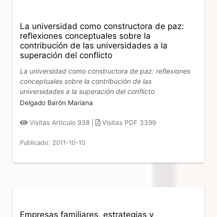
La universidad como constructora de paz:
reflexiones conceptuales sobre la
contribución de las universidades a la
superación del conflicto
La universidad como constructora de paz: reflexiones
conceptuales sobre la contribución de las
universidades a la superación del conflicto
Delgado Barón Mariana
Visitas Artículo 938 |
Visitas PDF 3399
Publicado: 2011-10-10
Empresas familiares, estrategias y