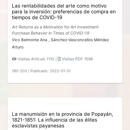
Las rentabilidades del arte como motivo
para la inversión: preferencias de compra en
tiempos de COVID-19
Art Returns as a Motivation for Art Investment:
Purchase Behavior in Times of COVID-19
Vico Belmonte Ana ,
Sánchez-Vasconcellos Méndez
Arturo
Visitas Artículo 1110 |
Visitas PDF 1596
180-203
|
Publicado: 2022-01-01
La manumisión en la provincia de Popayán,
1821-1851: La influencia de las élites
esclavistas payanesas