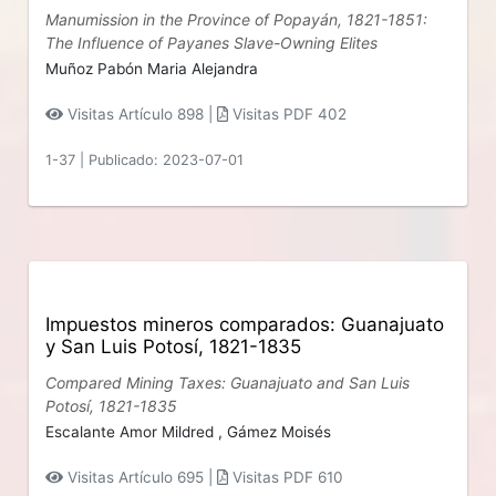
Manumission in the Province of Popayán, 1821-1851:
The Influence of Payanes Slave-Owning Elites
Muñoz Pabón Maria Alejandra
Visitas Artículo 898 |
Visitas PDF 402
1-37
|
Publicado: 2023-07-01
Impuestos mineros comparados: Guanajuato
y San Luis Potosí, 1821-1835
Compared Mining Taxes: Guanajuato and San Luis
Potosí, 1821-1835
Escalante Amor Mildred ,
Gámez Moisés
Visitas Artículo 695 |
Visitas PDF 610