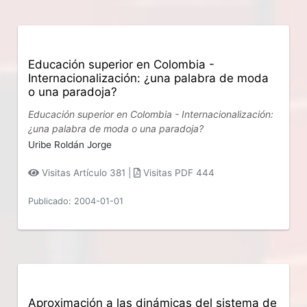
Educación superior en Colombia -
Internacionalización: ¿una palabra de moda
o una paradoja?
Educación superior en Colombia - Internacionalización:
¿una palabra de moda o una paradoja?
Uribe Roldán Jorge
Visitas Artículo 381 |
Visitas PDF 444
Publicado: 2004-01-01
Aproximación a las dinámicas del sistema de