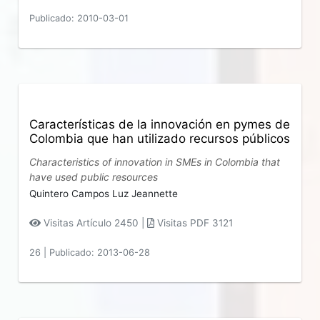
Publicado: 2010-03-01
Características de la innovación en pymes de
Colombia que han utilizado recursos públicos
Characteristics of innovation in SMEs in Colombia that
have used public resources
Quintero Campos Luz Jeannette
Visitas Artículo 2450 |
Visitas PDF 3121
26
|
Publicado: 2013-06-28