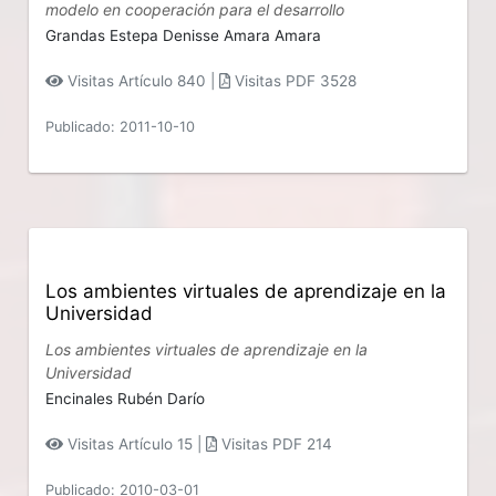
modelo en cooperación para el desarrollo
Grandas Estepa Denisse Amara Amara
Visitas Artículo 840 |
Visitas PDF 3528
Publicado: 2011-10-10
Los ambientes virtuales de aprendizaje en la
Universidad
Los ambientes virtuales de aprendizaje en la
Universidad
Encinales Rubén Darío
Visitas Artículo 15 |
Visitas PDF 214
Publicado: 2010-03-01