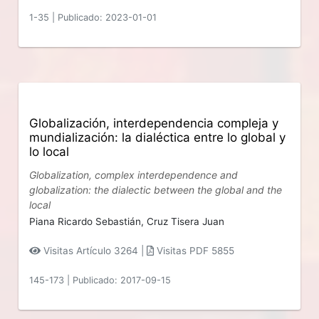
1-35
|
Publicado: 2023-01-01
Globalización, interdependencia compleja y
mundialización: la dialéctica entre lo global y
lo local
Globalization, complex interdependence and
globalization: the dialectic between the global and the
local
Piana Ricardo Sebastián,
Cruz Tisera Juan
Visitas Artículo 3264 |
Visitas PDF 5855
145-173
|
Publicado: 2017-09-15