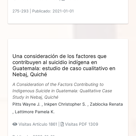
275-293
|
Publicado: 2021-01-01
Una consideración de los factores que
contribuyen al suicidio indígena en
Guatemala: estudio de caso cualitativo en
Nebaj, Quiché
A Consideration of the Factors Contributing to
Indigenous Suicide in Guatemala: Qualitative Case
Study in Nebaj, Quiché
Pitts Wayne J. ,
Inkpen Christopher S. ,
Zablocka Renata
,
Lattimore Pamela K.
Visitas Artículo 1861 |
Visitas PDF 1309