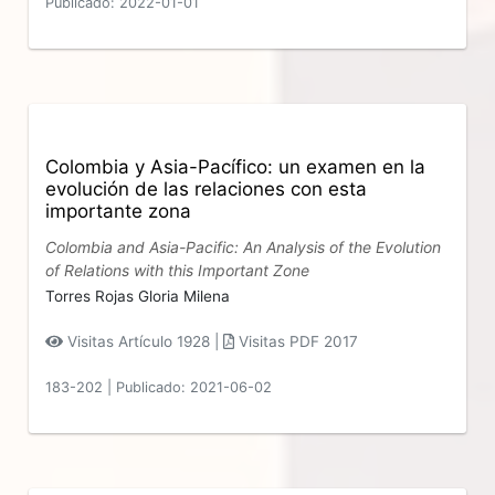
Publicado: 2022-01-01
Colombia y Asia-Pacífico: un examen en la
evolución de las relaciones con esta
importante zona
Colombia and Asia-Pacific: An Analysis of the Evolution
of Relations with this Important Zone
Torres Rojas Gloria Milena
Visitas Artículo 1928 |
Visitas PDF 2017
183-202
|
Publicado: 2021-06-02