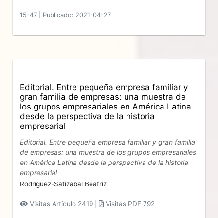
15-47
|
Publicado: 2021-04-27
Editorial. Entre pequeña empresa familiar y
gran familia de empresas: una muestra de
los grupos empresariales en América Latina
desde la perspectiva de la historia
empresarial
Editorial. Entre pequeña empresa familiar y gran familia
de empresas: una muestra de los grupos empresariales
en América Latina desde la perspectiva de la historia
empresarial
Rodríguez-Satizabal Beatriz
Visitas Artículo 2419 |
Visitas PDF 792