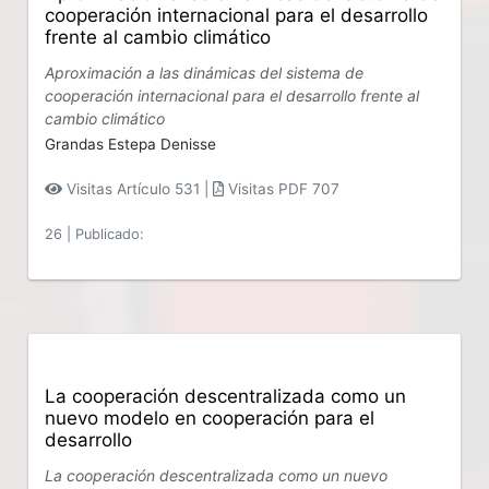
cooperación internacional para el desarrollo
frente al cambio climático
Aproximación a las dinámicas del sistema de
cooperación internacional para el desarrollo frente al
cambio climático
Grandas Estepa Denisse
Visitas Artículo 531 |
Visitas PDF 707
26
|
Publicado:
La cooperación descentralizada como un
nuevo modelo en cooperación para el
desarrollo
La cooperación descentralizada como un nuevo