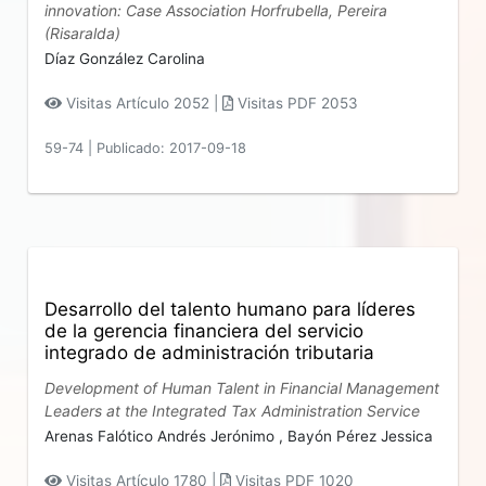
innovation: Case Association Horfrubella, Pereira
(Risaralda)
Díaz González Carolina
Visitas Artículo 2052 |
Visitas PDF 2053
59-74
|
Publicado: 2017-09-18
Desarrollo del talento humano para líderes
de la gerencia financiera del servicio
integrado de administración tributaria
Development of Human Talent in Financial Management
Leaders at the Integrated Tax Administration Service
Arenas Falótico Andrés Jerónimo ,
Bayón Pérez Jessica
Visitas Artículo 1780 |
Visitas PDF 1020