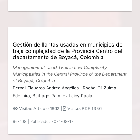
Gestión de llantas usadas en municipios de
baja complejidad de la Provincia Centro del
departamento de Boyacá, Colombia
Management of Used Tires in Low Complexity
Municipalities in the Central Province of the Department
of Boyacá, Colombia
Bernal-Figueroa Andrea Angélica ,
Rocha-Gil Zulma
Edelmira,
Buitrago-Ramírez Leidy Paola
Visitas Artículo 1862 |
Visitas PDF 1336
96-108
|
Publicado: 2021-08-12