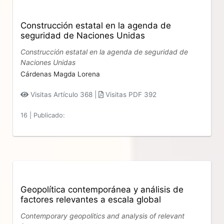
Construcción estatal en la agenda de
seguridad de Naciones Unidas
Construcción estatal en la agenda de seguridad de
Naciones Unidas
Cárdenas Magda Lorena
Visitas Artículo 368 |
Visitas PDF 392
16
|
Publicado:
Geopolítica contemporánea y análisis de
factores relevantes a escala global
Contemporary geopolitics and analysis of relevant