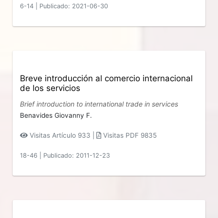
6-14
|
Publicado: 2021-06-30
Breve introducción al comercio internacional
de los servicios
Brief introduction to international trade in services
Benavides Giovanny F.
Visitas Artículo 933 |
Visitas PDF 9835
18-46
|
Publicado: 2011-12-23