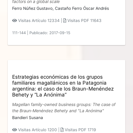
factors on a global scale
Ferro Núñez Gustavo,
Castaño Ferro Óscar Andrés
Visitas Artículo 12334 |
Visitas PDF 11643
111-144
|
Publicado: 2017-09-15
Estrategias económicas de los grupos
familiares magallánicos en la Patagonia
argentina: el caso de los Braun-Menéndez
Behety y “La Anónima”
Magellan family-owned business groups: The case of
the Braun-Menéndez Behety and "La Anónima"
Bandieri Susana
Visitas Artículo 1200 |
Visitas PDF 1719