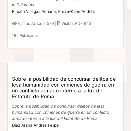
in Colombia
Rincón Villegas Adriana,
Freire-Kane Andrés
Visitas Artículo 579 |
Visitas PDF 843
19
|
Publicado:
Sobre la posibilidad de concursar delitos de
lesa humanidad con crímenes de guerra en
un conflicto armado interno a la luz del
Estatuto de Roma
Sobre la posibilidad de concursar delitos de lesa
humanidad con crímenes de guerra en un conflicto
armado interno a la luz del Estatuto de Roma
Díaz Arana Andrés Felipe