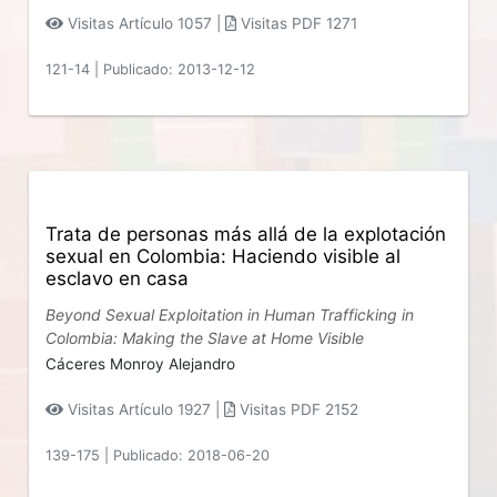
Visitas Artículo 1057 |
Visitas PDF 1271
121-14
|
Publicado: 2013-12-12
Trata de personas más allá de la explotación
sexual en Colombia: Haciendo visible al
esclavo en casa
Beyond Sexual Exploitation in Human Trafficking in
Colombia: Making the Slave at Home Visible
Cáceres Monroy Alejandro
Visitas Artículo 1927 |
Visitas PDF 2152
139-175
|
Publicado: 2018-06-20