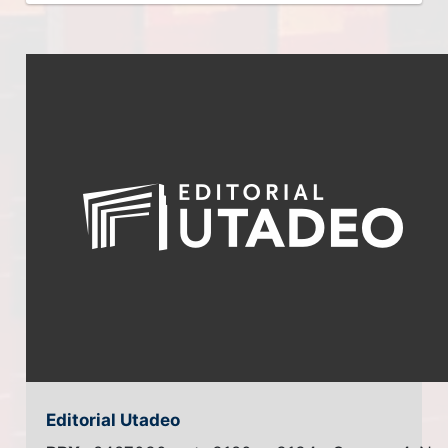
Editorial Utadeo