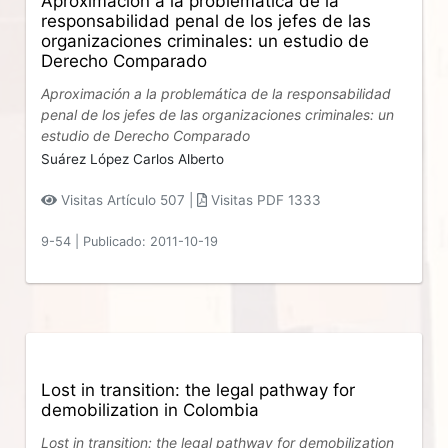
Aproximación a la problemática de la
responsabilidad penal de los jefes de las
organizaciones criminales: un estudio de
Derecho Comparado
Aproximación a la problemática de la responsabilidad
penal de los jefes de las organizaciones criminales: un
estudio de Derecho Comparado
Suárez López Carlos Alberto
Visitas Artículo 507 |
Visitas PDF 1333
9-54
|
Publicado: 2011-10-19
Lost in transition: the legal pathway for
demobilization in Colombia
Lost in transition: the legal pathway for demobilization