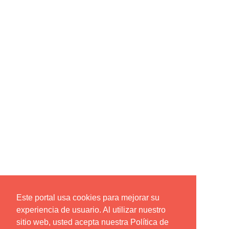
Este portal usa cookies para mejorar su
experiencia de usuario. Al utilizar nuestro
sitio web, usted acepta nuestra Política de