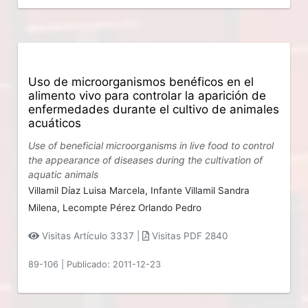
Uso de microorganismos benéficos en el
alimento vivo para controlar la aparición de
enfermedades durante el cultivo de animales
acuáticos
Use of beneficial microorganisms in live food to control
the appearance of diseases during the cultivation of
aquatic animals
Villamil Díaz Luisa Marcela,
Infante Villamil Sandra
Milena,
Lecompte Pérez Orlando Pedro
Visitas Artículo 3337 |
Visitas PDF 2840
89-106
|
Publicado: 2011-12-23