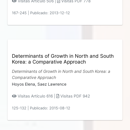
Visitas Artículo 506 |
Visitas PDF 778
167-245
|
Publicado: 2013-12-12
Determinants of Growth in North and South
Korea: a Comparative Approach
Determinants of Growth in North and South Korea: a
Comparative Approach
Hoyos Elena,
Saez Lawrence
Visitas Artículo 616 |
Visitas PDF 942
125-132
|
Publicado: 2015-08-12