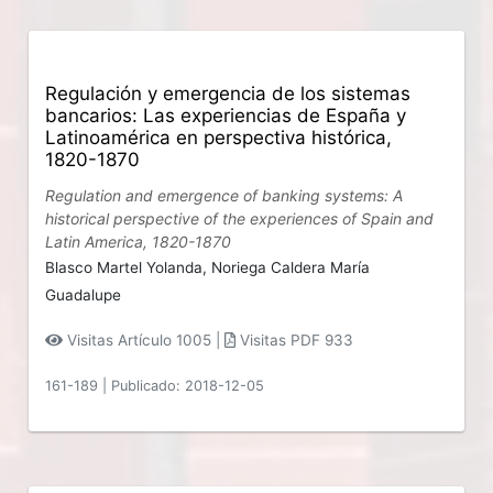
Regulación y emergencia de los sistemas
bancarios: Las experiencias de España y
Latinoamérica en perspectiva histórica,
1820-1870
Regulation and emergence of banking systems: A
historical perspective of the experiences of Spain and
Latin America, 1820-1870
Blasco Martel Yolanda,
Noriega Caldera María
Guadalupe
Visitas Artículo 1005 |
Visitas PDF 933
161-189
|
Publicado: 2018-12-05