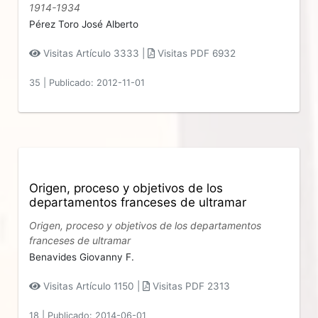
1914-1934
Pérez Toro José Alberto
Visitas Artículo 3333 |
Visitas PDF 6932
35
|
Publicado: 2012-11-01
Origen, proceso y objetivos de los
departamentos franceses de ultramar
Origen, proceso y objetivos de los departamentos
franceses de ultramar
Benavides Giovanny F.
Visitas Artículo 1150 |
Visitas PDF 2313
18
|
Publicado: 2014-06-01