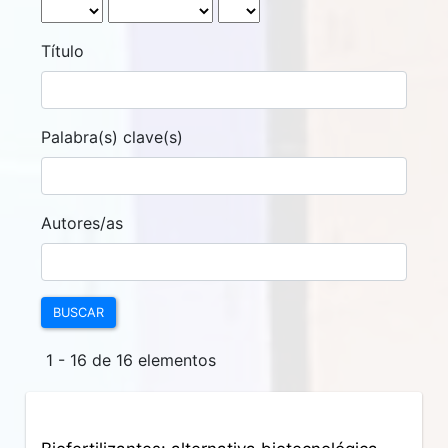
Título
Palabra(s) clave(s)
Autores/as
BUSCAR
1 - 16 de 16 elementos