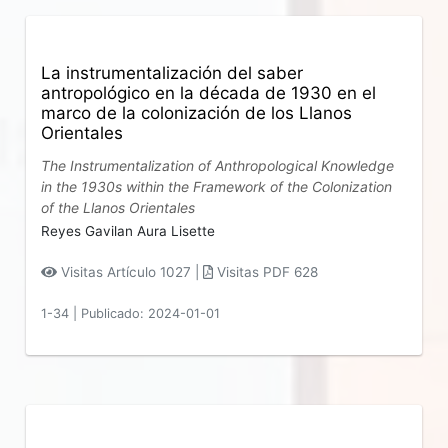
La instrumentalización del saber
antropológico en la década de 1930 en el
marco de la colonización de los Llanos
Orientales
The Instrumentalization of Anthropological Knowledge
in the 1930s within the Framework of the Colonization
of the Llanos Orientales
Reyes Gavilan Aura Lisette
Visitas Artículo 1027 |
Visitas PDF 628
1-34
|
Publicado: 2024-01-01