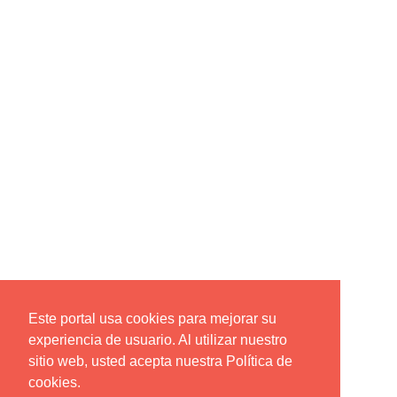
Este portal usa cookies para mejorar su
experiencia de usuario. Al utilizar nuestro
sitio web, usted acepta nuestra Política de
cookies.