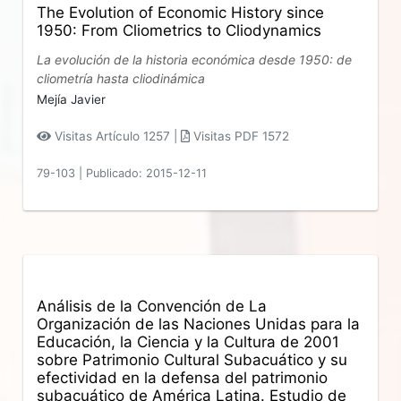
The Evolution of Economic History since
1950: From Cliometrics to Cliodynamics
La evolución de la historia económica desde 1950: de
cliometría hasta cliodinámica
Mejía Javier
Visitas Artículo 1257 |
Visitas PDF 1572
79-103
|
Publicado: 2015-12-11
Análisis de la Convención de La
Organización de las Naciones Unidas para la
Educación, la Ciencia y la Cultura de 2001
sobre Patrimonio Cultural Subacuático y su
efectividad en la defensa del patrimonio
subacuático de América Latina. Estudio de