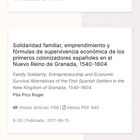
Solidaridad familiar, emprendimiento y
fórmulas de supervivencia económica de los
primeros colonizadores españoles en el
Nuevo Reino de Granada, 1540-1604
Family Solidarity, Entrepreneurship and Economic
Survival Alternatives of the First Spanish Settlers in the
New Kingdom of Granada, 1540-1604
Pita Pico Roger
Visitas Artículo 1156 |
Visitas PDF 640
9-29
|
Publicado: 2017-08-15