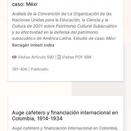
caso: Méxi
Análisis de la Convención de La Organización de las
Naciones Unidas para la Educación, la Ciencia y la
Cultura de 2001 sobre Patrimonio Cultural Subacuático
y su efectividad en la defensa del patrimonio
subacuático de América Latina. Estudio de caso: Méxi
Barragán Imbett Indira
Visitas Artículo 590 |
Visitas PDF 698
391-406
|
Publicado:
Auge cafetero y financiación internacional en
Colombia, 1914-1934
Auge cafetero y financiación internacional en Colombia,