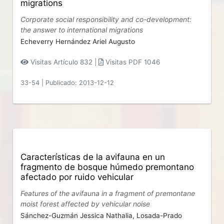
migrations
Corporate social responsibility and co-development:
the answer to international migrations
Echeverry Hernández Ariel Augusto
Visitas Artículo 832 |
Visitas PDF 1046
33-54
|
Publicado: 2013-12-12
Características de la avifauna en un
fragmento de bosque húmedo premontano
afectado por ruido vehicular
Features of the avifauna in a fragment of premontane
moist forest affected by vehicular noise
Sánchez-Guzmán Jessica Nathalia,
Losada-Prado