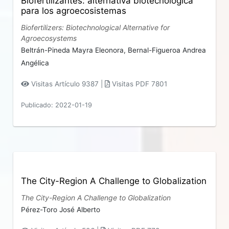
Biofertilizantes: alternativa biotecnológica
para los agroecosistemas
Biofertilizers: Biotechnological Alternative for
Agroecosystems
Beltrán-Pineda Mayra Eleonora,
Bernal-Figueroa Andrea
Angélica
Visitas Artículo 9387 |
Visitas PDF 7801
Publicado: 2022-01-19
The City-Region A Challenge to Globalization
The City-Region A Challenge to Globalization
Pérez-Toro José Alberto