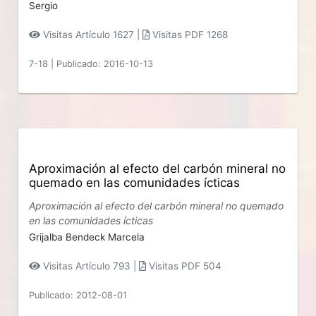
Sergio
Visitas Artículo 1627 |
Visitas PDF 1268
7-18
|
Publicado: 2016-10-13
Aproximación al efecto del carbón mineral no
quemado en las comunidades ícticas
Aproximación al efecto del carbón mineral no quemado
en las comunidades ícticas
Grijalba Bendeck Marcela
Visitas Artículo 793 |
Visitas PDF 504
Publicado: 2012-08-01