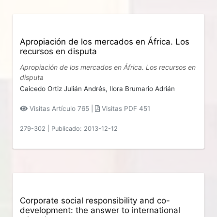
Apropiación de los mercados en África. Los
recursos en disputa
Apropiación de los mercados en África. Los recursos en
disputa
Caicedo Ortiz Julián Andrés,
Ilora Brumario Adrián
Visitas Artículo 765 |
Visitas PDF 451
279-302
|
Publicado: 2013-12-12
Corporate social responsibility and co-
development: the answer to international