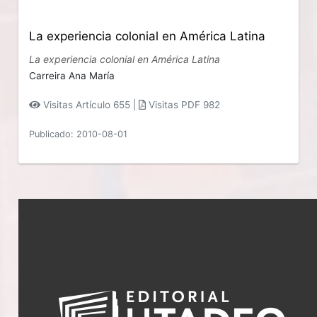
La experiencia colonial en América Latina
La experiencia colonial en América Latina
Carreira Ana María
Visitas Artículo 655 |
Visitas PDF 982
Publicado: 2010-08-01