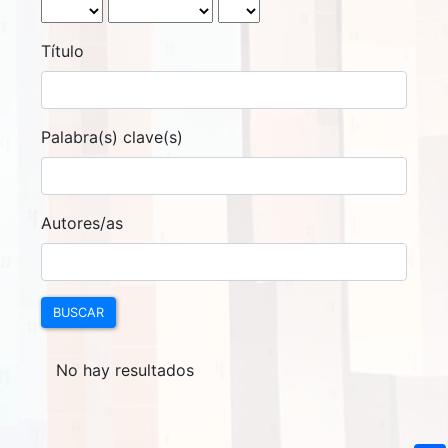
Título
Palabra(s) clave(s)
Autores/as
BUSCAR
No hay resultados