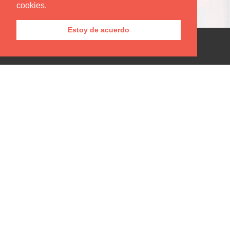
cookies.
Estoy de acuerdo
Editorial Utadeo