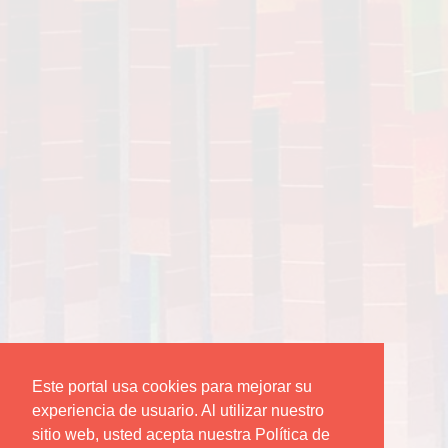
Este portal usa cookies para mejorar su
experiencia de usuario. Al utilizar nuestro
sitio web, usted acepta nuestra Política de