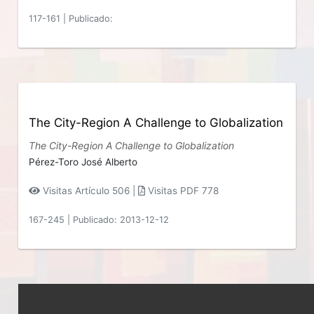
117-161
|
Publicado:
The City-Region A Challenge to Globalization
The City-Region A Challenge to Globalization
Pérez-Toro José Alberto
Visitas Artículo 506 |
Visitas PDF 778
167-245
|
Publicado: 2013-12-12