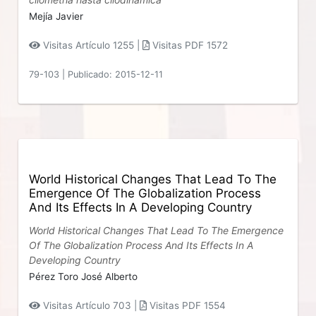
Mejía Javier
Visitas Artículo 1255 |
Visitas PDF 1572
79-103
|
Publicado: 2015-12-11
World Historical Changes That Lead To The
Emergence Of The Globalization Process
And Its Effects In A Developing Country
World Historical Changes That Lead To The Emergence
Of The Globalization Process And Its Effects In A
Developing Country
Pérez Toro José Alberto
Visitas Artículo 703 |
Visitas PDF 1554