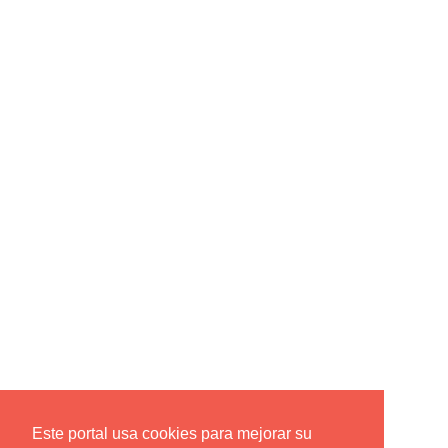
Este portal usa cookies para mejorar su