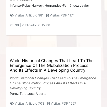
Infante-Rojas Harvey,
Hernández-Fernández Javier
Visitas Artículo 981 |
Visitas PDF 1174
28-36
|
Publicado: 2015-08-05
World Historical Changes That Lead To The
Emergence Of The Globalization Process
And Its Effects In A Developing Country
World Historical Changes That Lead To The Emergence
Of The Globalization Process And Its Effects In A
Developing Country
Pérez Toro José Alberto
Visitas Artículo 703 |
Visitas PDF 1557